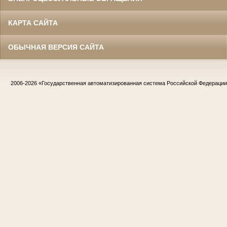
КАРТА САЙТА
ОБЫЧНАЯ ВЕРСИЯ САЙТА
2006-2026
«Государственная автоматизированная система Российской Федераци