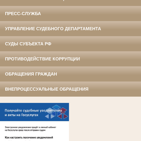
ПРЕСС-СЛУЖБА
УПРАВЛЕНИЕ СУДЕБНОГО ДЕПАРТАМЕНТА
СУДЫ СУБЪЕКТА РФ
ПРОТИВОДЕЙСТВИЕ КОРРУПЦИИ
ОБРАЩЕНИЯ ГРАЖДАН
ВНЕПРОЦЕССУАЛЬНЫЕ ОБРАЩЕНИЯ