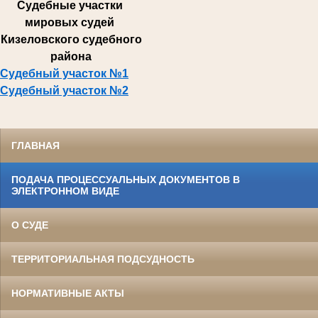
Суде
бные участки
мировых судей
Кизеловского судебного
района
Судебный участок №1
Судебный участок №2
ГЛАВНАЯ
ПОДАЧА ПРОЦЕССУАЛЬНЫХ ДОКУМЕНТОВ В
ЭЛЕКТРОННОМ ВИДЕ
О СУДЕ
ТЕРРИТОРИАЛЬНАЯ ПОДСУДНОСТЬ
НОРМАТИВНЫЕ АКТЫ