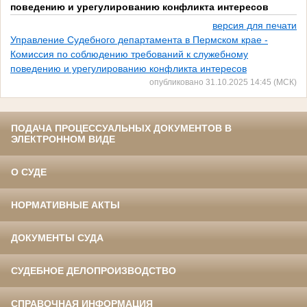
поведению и урегулированию конфликта интересов
версия для печати
Управление Судебного департамента в Пермском крае -
Комиссия по соблюдению требований к служебному
поведению и урегулированию конфликта интересов
опубликовано 31.10.2025 14:45 (МСК)
ПОДАЧА ПРОЦЕССУАЛЬНЫХ ДОКУМЕНТОВ В
ЭЛЕКТРОННОМ ВИДЕ
О СУДЕ
НОРМАТИВНЫЕ АКТЫ
ДОКУМЕНТЫ СУДА
СУДЕБНОЕ ДЕЛОПРОИЗВОДСТВО
СПРАВОЧНАЯ ИНФОРМАЦИЯ