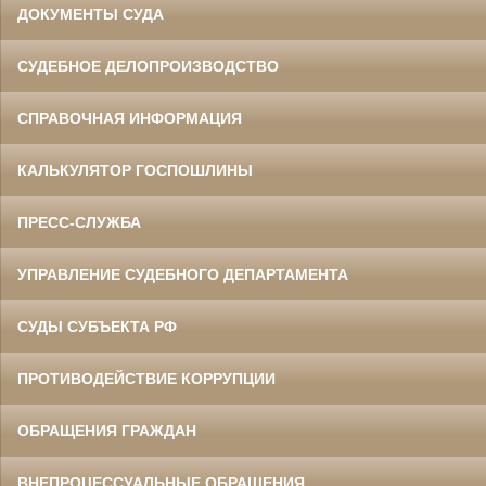
ДОКУМЕНТЫ СУДА
СУДЕБНОЕ ДЕЛОПРОИЗВОДСТВО
СПРАВОЧНАЯ ИНФОРМАЦИЯ
КАЛЬКУЛЯТОР ГОСПОШЛИНЫ
ПРЕСС-СЛУЖБА
УПРАВЛЕНИЕ СУДЕБНОГО ДЕПАРТАМЕНТА
СУДЫ СУБЪЕКТА РФ
ПРОТИВОДЕЙСТВИЕ КОРРУПЦИИ
ОБРАЩЕНИЯ ГРАЖДАН
ВНЕПРОЦЕССУАЛЬНЫЕ ОБРАЩЕНИЯ