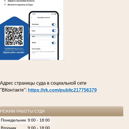
.
Адрес страницы суда в социальной сети
"ВКонтакте":
https://vk.com/public217756379
РЕЖИМ РАБОТЫ СУДА
Понедельник
9:00 - 18:00
Вторник
9:00 - 18:00