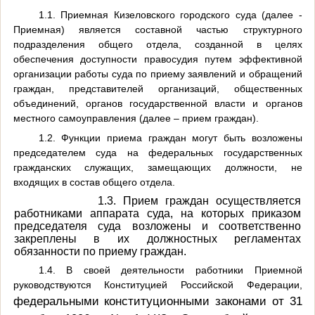
1.1. Приемная Кизеловского городского суда (далее -
Приемная) является составной частью структурного
подразделения общего отдела, созданной в целях
обеспечения доступности правосудия путем эффективной
организации работы суда по приему заявлений и обращений
граждан, представителей организаций, общественных
объединений, органов государственной власти и органов
местного самоуправления (далее – прием граждан).
1.2. Функции приема граждан могут быть возложены
председателем суда на федеральных государственных
гражданских служащих, замещающих должности, не
входящих в состав общего отдела.
1.3.
Прием граждан осуществляется
работниками аппарата суда, на которых приказом
председателя суда возложены и соответственно
закреплены в их должностных регламентах
обязанности по приему граждан.
1.4. В своей деятельности работники Приемной
руководствуются Конституцией Российской Федерации,
федеральными конституционными законами от 31