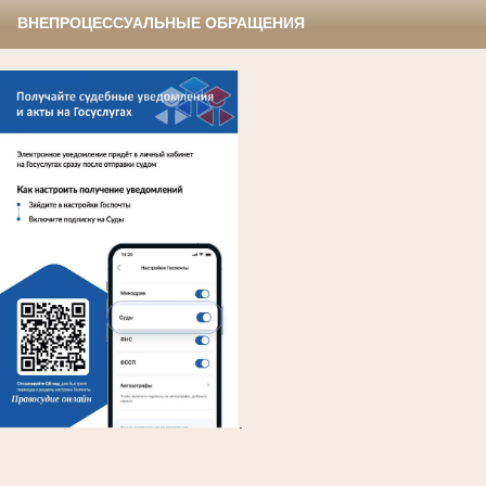
ВНЕПРОЦЕССУАЛЬНЫЕ ОБРАЩЕНИЯ
.