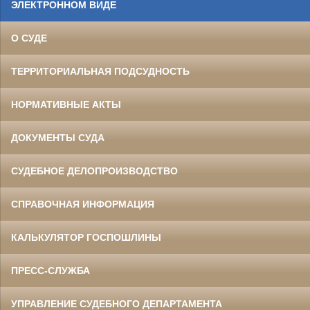
ЭЛЕКТРОННОМ ВИДЕ
О СУДЕ
ТЕРРИТОРИАЛЬНАЯ ПОДСУДНОСТЬ
НОРМАТИВНЫЕ АКТЫ
ДОКУМЕНТЫ СУДА
СУДЕБНОЕ ДЕЛОПРОИЗВОДСТВО
СПРАВОЧНАЯ ИНФОРМАЦИЯ
КАЛЬКУЛЯТОР ГОСПОШЛИНЫ
ПРЕСС-СЛУЖБА
УПРАВЛЕНИЕ СУДЕБНОГО ДЕПАРТАМЕНТА