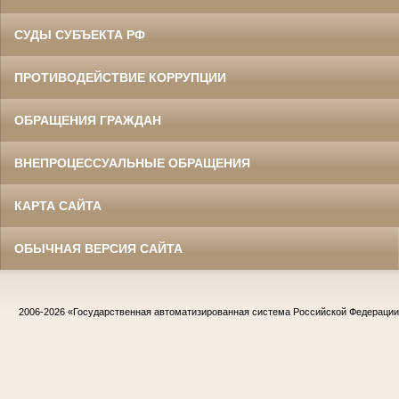
СУДЫ СУБЪЕКТА РФ
ПРОТИВОДЕЙСТВИЕ КОРРУПЦИИ
ОБРАЩЕНИЯ ГРАЖДАН
ВНЕПРОЦЕССУАЛЬНЫЕ ОБРАЩЕНИЯ
КАРТА САЙТА
ОБЫЧНАЯ ВЕРСИЯ САЙТА
2006-2026
«Государственная автоматизированная система Российской Федераци