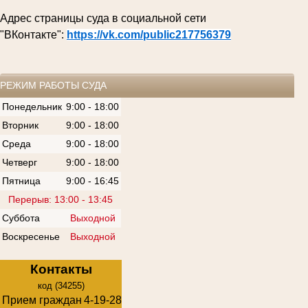
Адрес страницы суда в социальной сети
"ВКонтакте":
https://vk.com/public217756379
РЕЖИМ РАБОТЫ СУДА
Понедельник
9:00 - 18:00
Вторник
9:00 - 18:00
Среда
9:00 - 18:00
Четверг
9:00 - 18:00
Пятница
9:00 - 16:45
Перерыв: 13:00 - 13:45
Суббота
Выходной
Воскресенье
Выходной
Контакты
код (34255)
Прием граждан
4-19-28