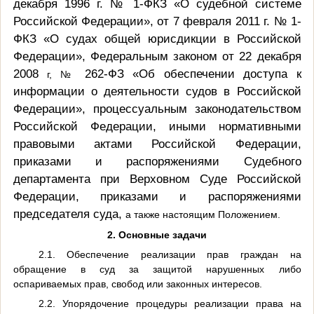
декабря 1996 г.
№
1-
ФКЗ «О судебной системе
Российской Федерации», от 7 февраля 2011 г.
№
1-
ФКЗ «О судах общей юрисдикции в Российской
Федерации», Федеральным законом от 22 декабря
2008
262-ФЗ «Об обеспечении доступа к
г, №
информации о деятельности судов в Российской
Федерации», процессуальным законодательством
Российской Федерации, иными нормативными
правовыми актами Российской Федерации,
приказами и распоряжениями Судебного
департамента при Верховном Суде Российской
Федерации, приказами и распоряжениями
председателя суда,
а также настоящим Положением.
2. Основные задачи
2.1. Обеспечение реализации прав граждан на
обращение в суд за защитой нарушенных либо
оспариваемых прав, свобод или законных интересов.
2.2. Упорядочение процедуры реализации права на