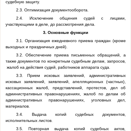
судебную защиту.
2.3. Оптимизация документооборота.
2.4. Исключение общения судей с лицами,
участвующими в деле, до рассмотрения дела.
3. Основные функции
3.1. Организация ежедневного приема граждан (кроме
выходных и праздничных дней).
3.2. Обеспечение приема письменных обращений, а
также документов по конкретным судебным делам, запросов,
жалоб на действия судей, работников аппарата суда.
3.3. Прием исковых заявлений, административных
исковых заявлений, заявлений, апелляционных (частных),
кассационных жалоб, представлений, протестов, дел об
административных правонарушениях, жалоб по делам об
административных правонарушениях, уголовных дел,
материалов.
3.4. Выдача копий судебных документов,
исполнительных листов.
3.5. Повторная выдача копий судебных актов,