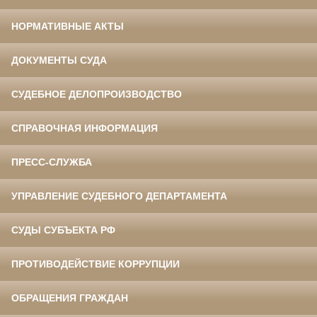
НОРМАТИВНЫЕ АКТЫ
ДОКУМЕНТЫ СУДА
СУДЕБНОЕ ДЕЛОПРОИЗВОДСТВО
СПРАВОЧНАЯ ИНФОРМАЦИЯ
ПРЕСС-СЛУЖБА
УПРАВЛЕНИЕ СУДЕБНОГО ДЕПАРТАМЕНТА
СУДЫ СУБЪЕКТА РФ
ПРОТИВОДЕЙСТВИЕ КОРРУПЦИИ
ОБРАЩЕНИЯ ГРАЖДАН