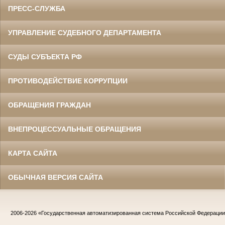
ПРЕСС-СЛУЖБА
УПРАВЛЕНИЕ СУДЕБНОГО ДЕПАРТАМЕНТА
СУДЫ СУБЪЕКТА РФ
ПРОТИВОДЕЙСТВИЕ КОРРУПЦИИ
ОБРАЩЕНИЯ ГРАЖДАН
ВНЕПРОЦЕССУАЛЬНЫЕ ОБРАЩЕНИЯ
КАРТА САЙТА
ОБЫЧНАЯ ВЕРСИЯ САЙТА
2006-2026
«Государственная автоматизированная система Российской Федераци