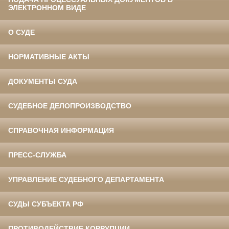
ЭЛЕКТРОННОМ ВИДЕ
О СУДЕ
НОРМАТИВНЫЕ АКТЫ
ДОКУМЕНТЫ СУДА
СУДЕБНОЕ ДЕЛОПРОИЗВОДСТВО
СПРАВОЧНАЯ ИНФОРМАЦИЯ
ПРЕСС-СЛУЖБА
УПРАВЛЕНИЕ СУДЕБНОГО ДЕПАРТАМЕНТА
СУДЫ СУБЪЕКТА РФ
ПРОТИВОДЕЙСТВИЕ КОРРУПЦИИ