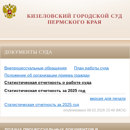
КИЗЕЛОВСКИЙ ГОРОДСКОЙ СУД
ПЕРМСКОГО КРАЯ
ДОКУМЕНТЫ СУДА
Внепроцессуальные обращения
План работы суда
Положение об организации приема граждан
Статистическая отчетность о работе суда
Статистическая отчетность за 2025 год
версия для печати
Статистическая отчетность за 2025 год
опубликовано 09.02.2026 15:48 (МСК)
ПОДАЧА ПРОЦЕССУАЛЬНЫХ ДОКУМЕНТОВ В