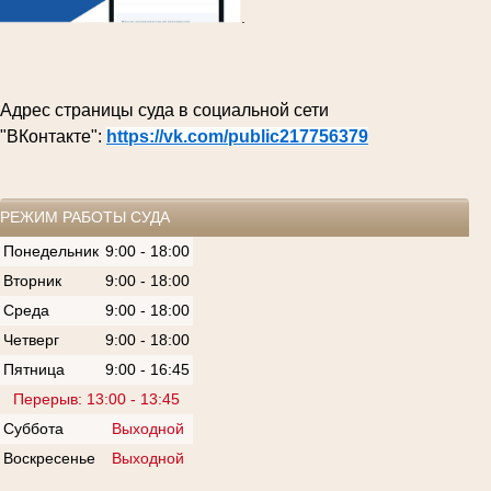
.
Адрес страницы суда в социальной сети
"ВКонтакте":
https://vk.com/public217756379
РЕЖИМ РАБОТЫ СУДА
Понедельник
9:00 - 18:00
Вторник
9:00 - 18:00
Среда
9:00 - 18:00
Четверг
9:00 - 18:00
Пятница
9:00 - 16:45
Перерыв: 13:00 - 13:45
Суббота
Выходной
Воскресенье
Выходной