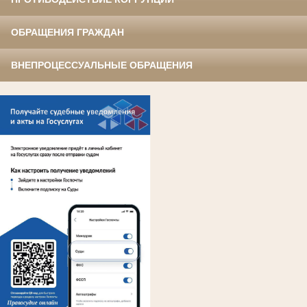
ОБРАЩЕНИЯ ГРАЖДАН
ВНЕПРОЦЕССУАЛЬНЫЕ ОБРАЩЕНИЯ