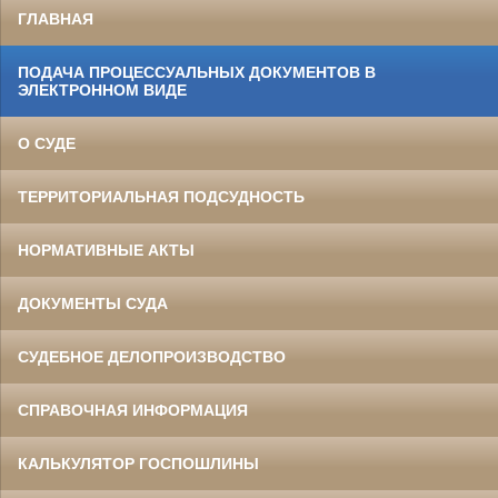
ГЛАВНАЯ
ПОДАЧА ПРОЦЕССУАЛЬНЫХ ДОКУМЕНТОВ В
ЭЛЕКТРОННОМ ВИДЕ
О СУДЕ
ТЕРРИТОРИАЛЬНАЯ ПОДСУДНОСТЬ
НОРМАТИВНЫЕ АКТЫ
ДОКУМЕНТЫ СУДА
СУДЕБНОЕ ДЕЛОПРОИЗВОДСТВО
СПРАВОЧНАЯ ИНФОРМАЦИЯ
КАЛЬКУЛЯТОР ГОСПОШЛИНЫ