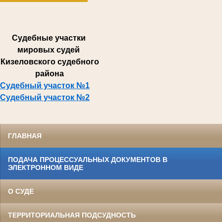
Суде
бные участки
мировых судей
Кизеловского судебного
района
Судебный участок №1
Судебный участок №2
ГЛАВНАЯ
ПОДАЧА ПРОЦЕССУАЛЬНЫХ ДОКУМЕНТОВ В
ЭЛЕКТРОННОМ ВИДЕ
О СУДЕ
ТЕРРИТОРИАЛЬНАЯ ПОДСУДНОСТЬ