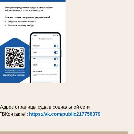
.
Адрес страницы суда в социальной сети
"ВКонтакте":
https://vk.com/public217756379