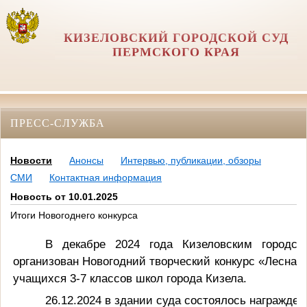
КИЗЕЛОВСКИЙ ГОРОДСКОЙ СУД
ПЕРМСКОГО КРАЯ
ПРЕСС-СЛУЖБА
Новости
Анонсы
Интервью, публикации, обзоры
СМИ
Контактная информация
Новость от 10.01.2025
Итоги Новогоднего конкурса
В декабре 2024 года Кизеловским городс
организован Новогодний творческий конкурс «Лесная
учащихся 3-7 классов школ города Кизела.
26.12.2024 в здании суда состоялось награжде