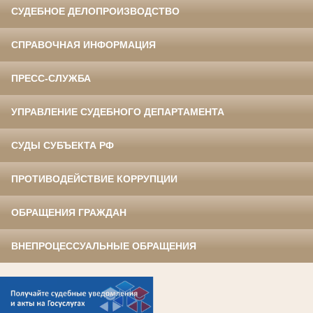
СУДЕБНОЕ ДЕЛОПРОИЗВОДСТВО
СПРАВОЧНАЯ ИНФОРМАЦИЯ
ПРЕСС-СЛУЖБА
УПРАВЛЕНИЕ СУДЕБНОГО ДЕПАРТАМЕНТА
СУДЫ СУБЪЕКТА РФ
ПРОТИВОДЕЙСТВИЕ КОРРУПЦИИ
ОБРАЩЕНИЯ ГРАЖДАН
ВНЕПРОЦЕССУАЛЬНЫЕ ОБРАЩЕНИЯ