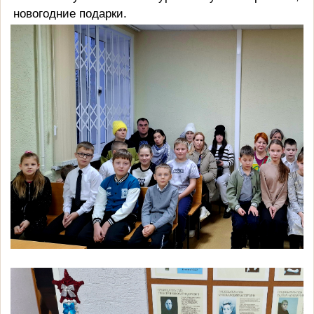
новогодние подарки.