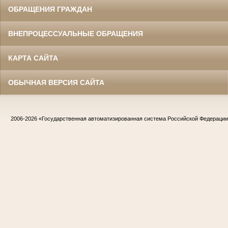
ОБРАЩЕНИЯ ГРАЖДАН
ВНЕПРОЦЕССУАЛЬНЫЕ ОБРАЩЕНИЯ
КАРТА САЙТА
ОБЫЧНАЯ ВЕРСИЯ САЙТА
2006-2026
«Государственная автоматизированная система Российской Федераци