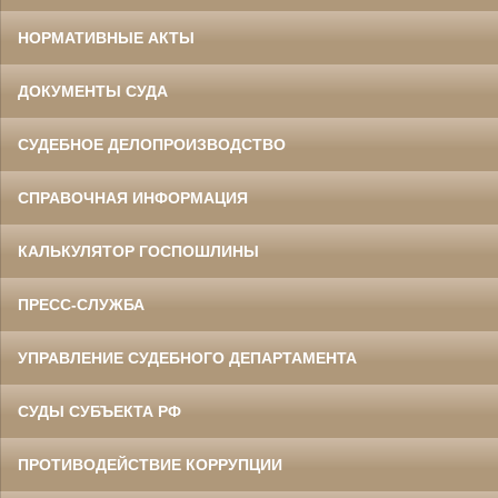
НОРМАТИВНЫЕ АКТЫ
ДОКУМЕНТЫ СУДА
СУДЕБНОЕ ДЕЛОПРОИЗВОДСТВО
СПРАВОЧНАЯ ИНФОРМАЦИЯ
КАЛЬКУЛЯТОР ГОСПОШЛИНЫ
ПРЕСС-СЛУЖБА
УПРАВЛЕНИЕ СУДЕБНОГО ДЕПАРТАМЕНТА
СУДЫ СУБЪЕКТА РФ
ПРОТИВОДЕЙСТВИЕ КОРРУПЦИИ