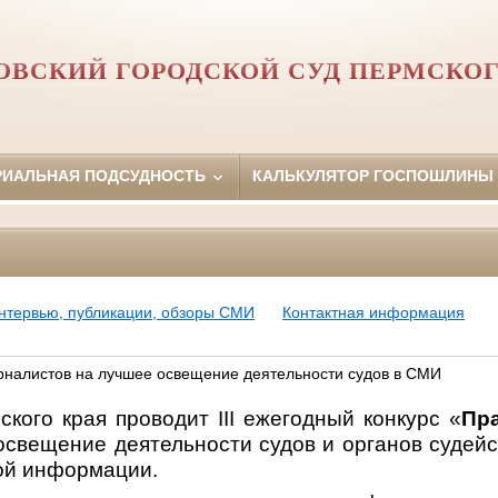
ОВСКИЙ ГОРОДСКОЙ СУД ПЕРМСКОГ
РИАЛЬНАЯ ПОДСУДНОСТЬ
КАЛЬКУЛЯТОР ГОСПОШЛИНЫ
нтервью, публикации, обзоры СМИ
Контактная информация
рналистов на лучшее освещение деятельности судов в СМИ
ского края проводит
III
ежегодный конкурс «
Пр
освещение деятельности судов и органов судейс
ой информации.