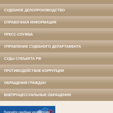
СУДЕБНОЕ ДЕЛОПРОИЗВОДСТВО
СПРАВОЧНАЯ ИНФОРМАЦИЯ
ПРЕСС-СЛУЖБА
УПРАВЛЕНИЕ СУДЕБНОГО ДЕПАРТАМЕНТА
СУДЫ СУБЪЕКТА РФ
ПРОТИВОДЕЙСТВИЕ КОРРУПЦИИ
ОБРАЩЕНИЯ ГРАЖДАН
ВНЕПРОЦЕССУАЛЬНЫЕ ОБРАЩЕНИЯ