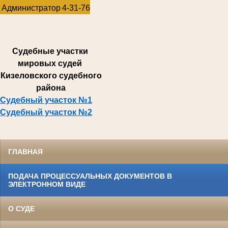
Администратор
4-31-76
Суде
бные участки
мировых судей
Кизеловского судебного
района
Судебный участок №1
Судебный участок №2
ГЛАВНАЯ
ПОДАЧА ПРОЦЕССУАЛЬНЫХ ДОКУМЕНТОВ В
ЭЛЕКТРОННОМ ВИДЕ
О СУДЕ