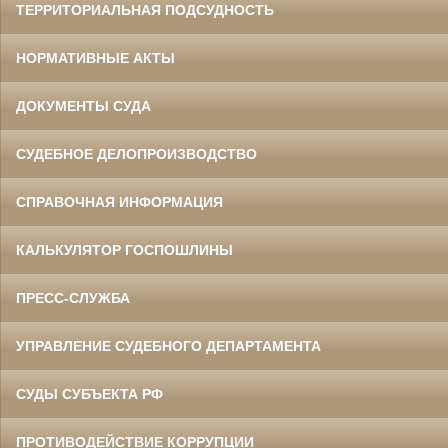
ТЕРРИТОРИАЛЬНАЯ ПОДСУДНОСТЬ
НОРМАТИВНЫЕ АКТЫ
ДОКУМЕНТЫ СУДА
СУДЕБНОЕ ДЕЛОПРОИЗВОДСТВО
СПРАВОЧНАЯ ИНФОРМАЦИЯ
КАЛЬКУЛЯТОР ГОСПОШЛИНЫ
ПРЕСС-СЛУЖБА
УПРАВЛЕНИЕ СУДЕБНОГО ДЕПАРТАМЕНТА
СУДЫ СУБЪЕКТА РФ
ПРОТИВОДЕЙСТВИЕ КОРРУПЦИИ