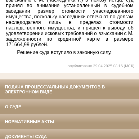
принял во внимание установленный в судебном
заседании размер стоимости унаследованного
имущества, поскольку наследники отвечают по долгам
наследодателя лишь в пределах стоимости
наследственного имущества, и
пришел к выводу об
удовлетворении исковых требований о взыскании с М.
задолженности по кредитной карте в размере
171664,99 рублей.
Решение суда вступило в законную силу.
опубликовано 29.04.2025 08:16 (МСК)
ПОДАЧА ПРОЦЕССУАЛЬНЫХ ДОКУМЕНТОВ В
ЭЛЕКТРОННОМ ВИДЕ
О СУДЕ
НОРМАТИВНЫЕ АКТЫ
ДОКУМЕНТЫ СУДА