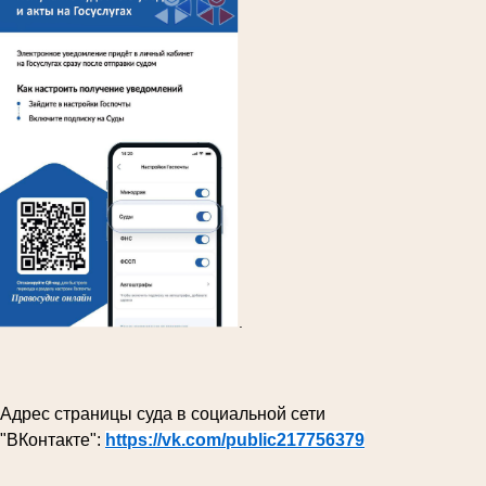
.
Адрес страницы суда в социальной сети
"ВКонтакте":
https://vk.com/public217756379