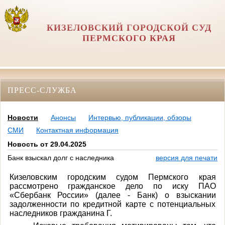
КИЗЕЛОВСКИЙ ГОРОДСКОЙ СУД
ПЕРМСКОГО КРАЯ
ПРЕСС-СЛУЖБА
Новости
Анонсы
Интервью, публикации, обзоры
СМИ
Контактная информация
Новость от 29.04.2025
Банк взыскал долг с наследника
версия для печати
Кизеловским городским судом Пермского края
рассмотрено гражданское дело по иску ПАО
«Сбербанк России» (далее - Банк) о взыскании
задолженности по кредитной карте с потенциальных
наследников гражданина Г.