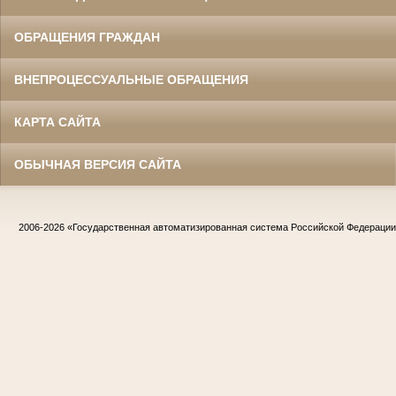
ОБРАЩЕНИЯ ГРАЖДАН
ВНЕПРОЦЕССУАЛЬНЫЕ ОБРАЩЕНИЯ
КАРТА САЙТА
ОБЫЧНАЯ ВЕРСИЯ САЙТА
2006-2026
«Государственная автоматизированная система Российской Федераци