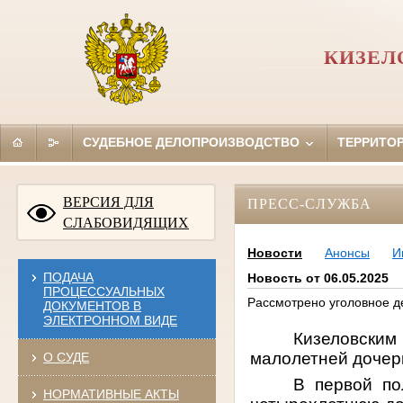
КИЗЕЛ
СУДЕБНОЕ ДЕЛОПРОИЗВОДСТВО
ТЕРРИТО
ВЕРСИЯ ДЛЯ
ПРЕСС-СЛУЖБА
СЛАБОВИДЯЩИХ
Новости
Анонсы
И
ПОДАЧА
Новость от 06.05.2025
ПРОЦЕССУАЛЬНЫХ
Рассмотрено уголовное д
ДОКУМЕНТОВ В
ЭЛЕКТРОННОМ ВИДЕ
Кизеловским
малолетней дочери
О СУДЕ
В первой по
НОРМАТИВНЫЕ АКТЫ