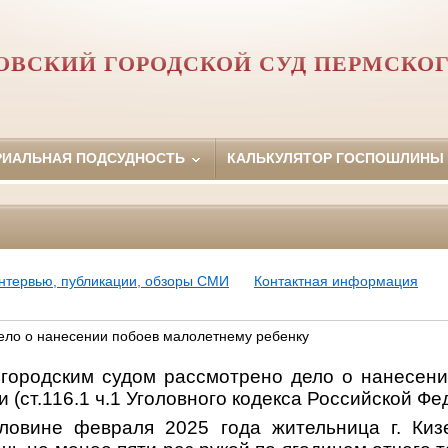
ОВСКИЙ ГОРОДСКОЙ СУД ПЕРМСКОГ
РИАЛЬНАЯ ПОДСУДНОСТЬ
КАЛЬКУЛЯТОР ГОСПОШЛИНЫ
нтервью, публикации, обзоры СМИ
Контактная информация
ело о нанесении побоев малолетнему ребенку
 городским судом рассмотрено дело о нанесен
 (ст.116.1 ч.1 Уголовного кодекса Российской Фе
ловине февраля 2025 года жительница г. Киз