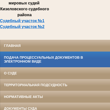
мировых судей
Кизеловского судебного
района
Судебный участок №1
Судебный участок №2
ГЛАВНАЯ
ПОДАЧА ПРОЦЕССУАЛЬНЫХ ДОКУМЕНТОВ В
ЭЛЕКТРОННОМ ВИДЕ
О СУДЕ
ТЕРРИТОРИАЛЬНАЯ ПОДСУДНОСТЬ
НОРМАТИВНЫЕ АКТЫ
ДОКУМЕНТЫ СУДА