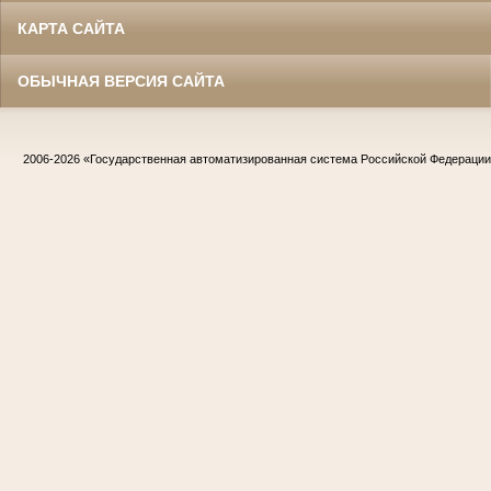
КАРТА САЙТА
ОБЫЧНАЯ ВЕРСИЯ САЙТА
2006-2026
«Государственная автоматизированная система Российской Федераци