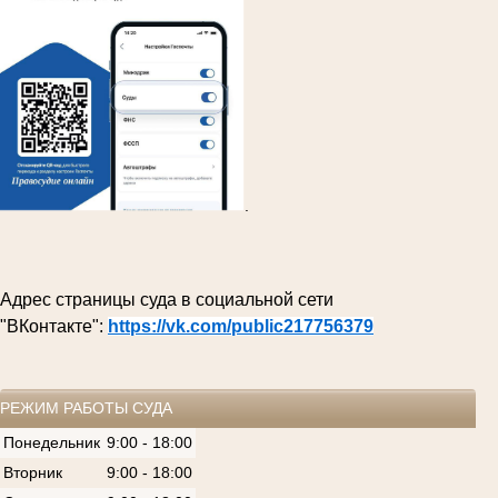
.
Адрес страницы суда в социальной сети
"ВКонтакте":
https://vk.com/public217756379
РЕЖИМ РАБОТЫ СУДА
Понедельник
9:00 - 18:00
Вторник
9:00 - 18:00