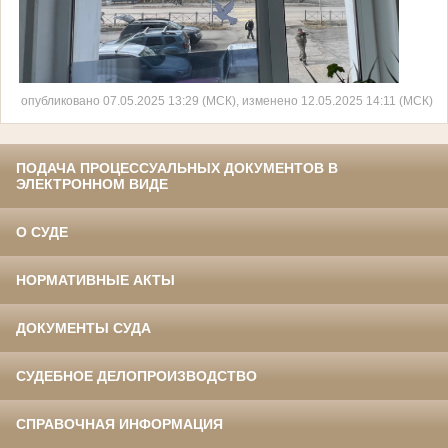
опубликовано 07.05.2025 13:29 (МСК), изменено 12.05.2025 14:11 (МСК)
ПОДАЧА ПРОЦЕССУАЛЬНЫХ ДОКУМЕНТОВ В
ЭЛЕКТРОННОМ ВИДЕ
О СУДЕ
НОРМАТИВНЫЕ АКТЫ
ДОКУМЕНТЫ СУДА
СУДЕБНОЕ ДЕЛОПРОИЗВОДСТВО
СПРАВОЧНАЯ ИНФОРМАЦИЯ