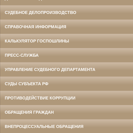
СУДЕБНОЕ ДЕЛОПРОИЗВОДСТВО
СПРАВОЧНАЯ ИНФОРМАЦИЯ
КАЛЬКУЛЯТОР ГОСПОШЛИНЫ
ПРЕСС-СЛУЖБА
УПРАВЛЕНИЕ СУДЕБНОГО ДЕПАРТАМЕНТА
СУДЫ СУБЪЕКТА РФ
ПРОТИВОДЕЙСТВИЕ КОРРУПЦИИ
ОБРАЩЕНИЯ ГРАЖДАН
ВНЕПРОЦЕССУАЛЬНЫЕ ОБРАЩЕНИЯ