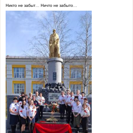
Никто не забыт… Ничто не забыто…