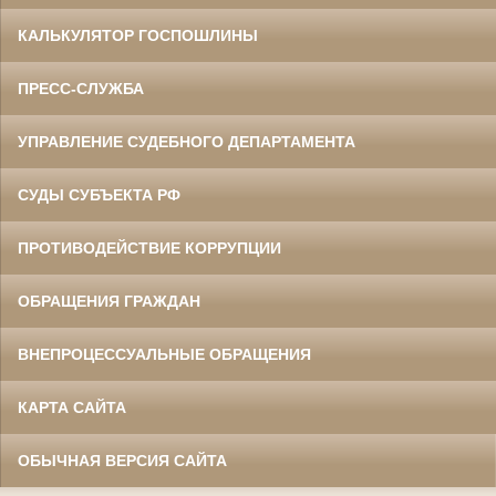
КАЛЬКУЛЯТОР ГОСПОШЛИНЫ
ПРЕСС-СЛУЖБА
УПРАВЛЕНИЕ СУДЕБНОГО ДЕПАРТАМЕНТА
СУДЫ СУБЪЕКТА РФ
ПРОТИВОДЕЙСТВИЕ КОРРУПЦИИ
ОБРАЩЕНИЯ ГРАЖДАН
ВНЕПРОЦЕССУАЛЬНЫЕ ОБРАЩЕНИЯ
КАРТА САЙТА
ОБЫЧНАЯ ВЕРСИЯ САЙТА