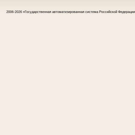
2006-2026
«Государственная автоматизированная система Российской Федераци