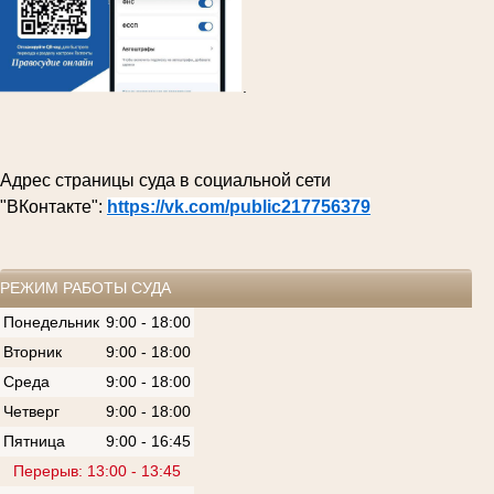
.
Адрес страницы суда в социальной сети
"ВКонтакте":
https://vk.com/public217756379
РЕЖИМ РАБОТЫ СУДА
Понедельник
9:00 - 18:00
Вторник
9:00 - 18:00
Среда
9:00 - 18:00
Четверг
9:00 - 18:00
Пятница
9:00 - 16:45
Перерыв: 13:00 - 13:45