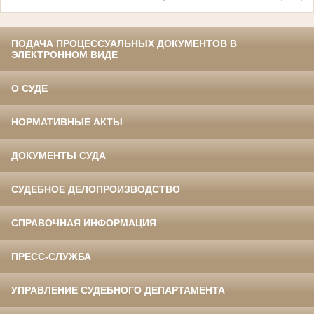
ПОДАЧА ПРОЦЕССУАЛЬНЫХ ДОКУМЕНТОВ В
ЭЛЕКТРОННОМ ВИДЕ
О СУДЕ
НОРМАТИВНЫЕ АКТЫ
ДОКУМЕНТЫ СУДА
СУДЕБНОЕ ДЕЛОПРОИЗВОДСТВО
СПРАВОЧНАЯ ИНФОРМАЦИЯ
ПРЕСС-СЛУЖБА
УПРАВЛЕНИЕ СУДЕБНОГО ДЕПАРТАМЕНТА