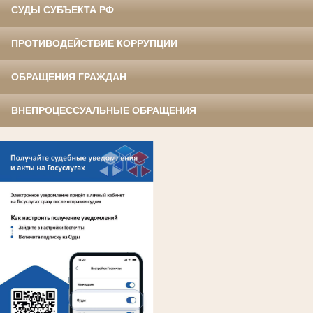
СУДЫ СУБЪЕКТА РФ
ПРОТИВОДЕЙСТВИЕ КОРРУПЦИИ
ОБРАЩЕНИЯ ГРАЖДАН
ВНЕПРОЦЕССУАЛЬНЫЕ ОБРАЩЕНИЯ