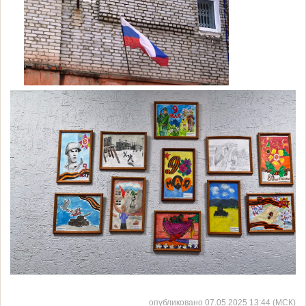
опубликовано 07.05.2025 13:44 (МСК)