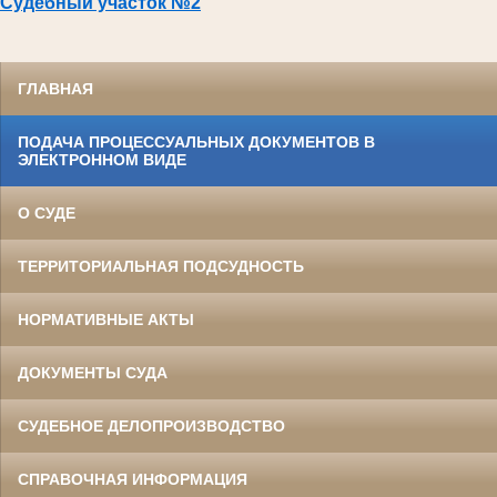
Судебный участок №2
ГЛАВНАЯ
ПОДАЧА ПРОЦЕССУАЛЬНЫХ ДОКУМЕНТОВ В
ЭЛЕКТРОННОМ ВИДЕ
О СУДЕ
ТЕРРИТОРИАЛЬНАЯ ПОДСУДНОСТЬ
НОРМАТИВНЫЕ АКТЫ
ДОКУМЕНТЫ СУДА
СУДЕБНОЕ ДЕЛОПРОИЗВОДСТВО
СПРАВОЧНАЯ ИНФОРМАЦИЯ