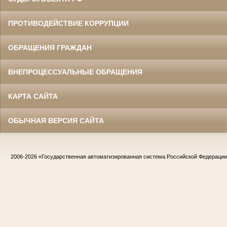
ПРОТИВОДЕЙСТВИЕ КОРРУПЦИИ
ОБРАЩЕНИЯ ГРАЖДАН
ВНЕПРОЦЕССУАЛЬНЫЕ ОБРАЩЕНИЯ
КАРТА САЙТА
ОБЫЧНАЯ ВЕРСИЯ САЙТА
2006-2026
«Государственная автоматизированная система Российской Федераци