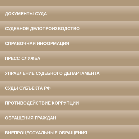
ДОКУМЕНТЫ СУДА
СУДЕБНОЕ ДЕЛОПРОИЗВОДСТВО
СПРАВОЧНАЯ ИНФОРМАЦИЯ
ПРЕСС-СЛУЖБА
УПРАВЛЕНИЕ СУДЕБНОГО ДЕПАРТАМЕНТА
СУДЫ СУБЪЕКТА РФ
ПРОТИВОДЕЙСТВИЕ КОРРУПЦИИ
ОБРАЩЕНИЯ ГРАЖДАН
ВНЕПРОЦЕССУАЛЬНЫЕ ОБРАЩЕНИЯ