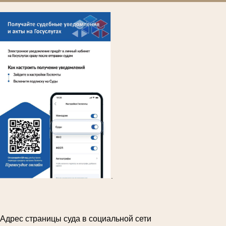
.
Адрес страницы суда в социальной сети