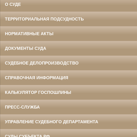
О СУДЕ
ТЕРРИТОРИАЛЬНАЯ ПОДСУДНОСТЬ
НОРМАТИВНЫЕ АКТЫ
ДОКУМЕНТЫ СУДА
СУДЕБНОЕ ДЕЛОПРОИЗВОДСТВО
СПРАВОЧНАЯ ИНФОРМАЦИЯ
КАЛЬКУЛЯТОР ГОСПОШЛИНЫ
ПРЕСС-СЛУЖБА
УПРАВЛЕНИЕ СУДЕБНОГО ДЕПАРТАМЕНТА
СУДЫ СУБЪЕКТА РФ