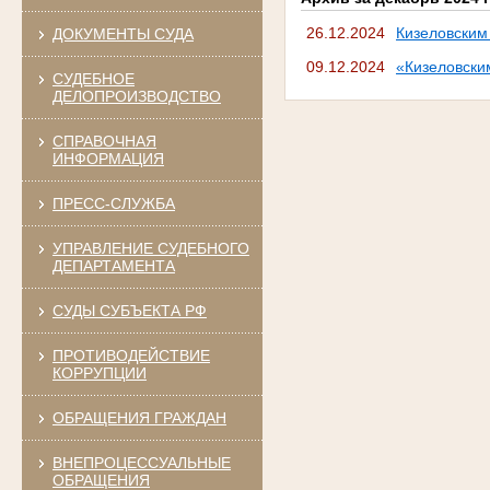
26.12.2024
Кизеловским
ДОКУМЕНТЫ СУДА
09.12.2024
«Кизеловски
СУДЕБНОЕ
ДЕЛОПРОИЗВОДСТВО
СПРАВОЧНАЯ
ИНФОРМАЦИЯ
ПРЕСС-СЛУЖБА
УПРАВЛЕНИЕ СУДЕБНОГО
ДЕПАРТАМЕНТА
СУДЫ СУБЪЕКТА РФ
ПРОТИВОДЕЙСТВИЕ
КОРРУПЦИИ
ОБРАЩЕНИЯ ГРАЖДАН
ВНЕПРОЦЕССУАЛЬНЫЕ
ОБРАЩЕНИЯ