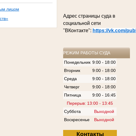
ным лицом
Адрес страницы суда в
ств»
социальной сети
"ВКонтакте":
https://vk.com/pu
РЕЖИМ РАБОТЫ СУДА
Понедельник
9:00 - 18:00
Вторник
9:00 - 18:00
Среда
9:00 - 18:00
Четверг
9:00 - 18:00
Пятница
9:00 - 16:45
Перерыв: 13:00 - 13:45
Суббота
Выходной
Воскресенье
Выходной
Контакты