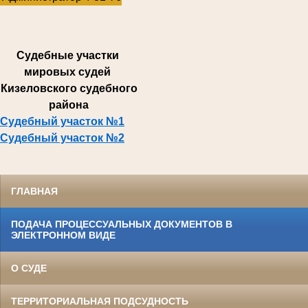
Суде
бные участки
мировых судей
Кизеловского судебного
района
Судебный участок №1
Судебный участок №2
ГЛАВНАЯ
ПОДАЧА ПРОЦЕССУАЛЬНЫХ ДОКУМЕНТОВ В
ЭЛЕКТРОННОМ ВИДЕ
О СУДЕ
ТЕРРИТОРИАЛЬНАЯ ПОДСУДНОСТЬ