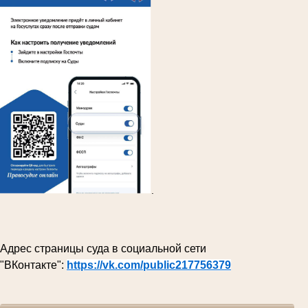
.
Адрес страницы суда в социальной сети
"ВКонтакте":
https://vk.com/public217756379