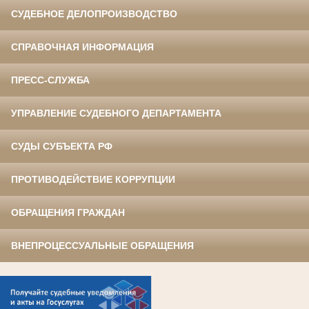
СУДЕБНОЕ ДЕЛОПРОИЗВОДСТВО
СПРАВОЧНАЯ ИНФОРМАЦИЯ
ПРЕСС-СЛУЖБА
УПРАВЛЕНИЕ СУДЕБНОГО ДЕПАРТАМЕНТА
СУДЫ СУБЪЕКТА РФ
ПРОТИВОДЕЙСТВИЕ КОРРУПЦИИ
ОБРАЩЕНИЯ ГРАЖДАН
ВНЕПРОЦЕССУАЛЬНЫЕ ОБРАЩЕНИЯ