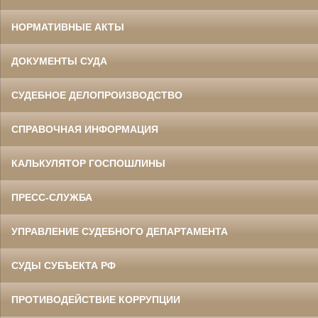
НОРМАТИВНЫЕ АКТЫ
ДОКУМЕНТЫ СУДА
СУДЕБНОЕ ДЕЛОПРОИЗВОДСТВО
СПРАВОЧНАЯ ИНФОРМАЦИЯ
КАЛЬКУЛЯТОР ГОСПОШЛИНЫ
ПРЕСС-СЛУЖБА
УПРАВЛЕНИЕ СУДЕБНОГО ДЕПАРТАМЕНТА
СУДЫ СУБЪЕКТА РФ
ПРОТИВОДЕЙСТВИЕ КОРРУПЦИИ