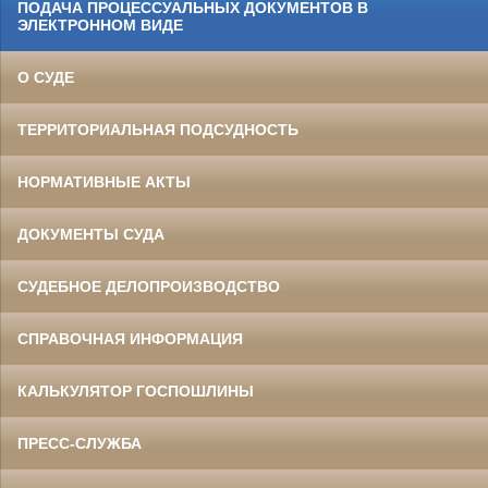
ПОДАЧА ПРОЦЕССУАЛЬНЫХ ДОКУМЕНТОВ В
ЭЛЕКТРОННОМ ВИДЕ
О СУДЕ
ТЕРРИТОРИАЛЬНАЯ ПОДСУДНОСТЬ
НОРМАТИВНЫЕ АКТЫ
ДОКУМЕНТЫ СУДА
СУДЕБНОЕ ДЕЛОПРОИЗВОДСТВО
СПРАВОЧНАЯ ИНФОРМАЦИЯ
КАЛЬКУЛЯТОР ГОСПОШЛИНЫ
ПРЕСС-СЛУЖБА