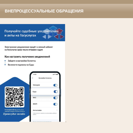
ВНЕПРОЦЕССУАЛЬНЫЕ ОБРАЩЕНИЯ
.