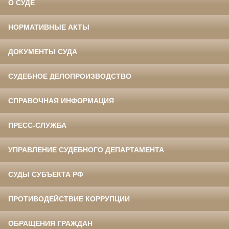
О СУДЕ
НОРМАТИВНЫЕ АКТЫ
ДОКУМЕНТЫ СУДА
СУДЕБНОЕ ДЕЛОПРОИЗВОДСТВО
СПРАВОЧНАЯ ИНФОРМАЦИЯ
ПРЕСС-СЛУЖБА
УПРАВЛЕНИЕ СУДЕБНОГО ДЕПАРТАМЕНТА
СУДЫ СУБЪЕКТА РФ
ПРОТИВОДЕЙСТВИЕ КОРРУПЦИИ
ОБРАЩЕНИЯ ГРАЖДАН