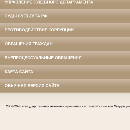
УПРАВЛЕНИЕ СУДЕБНОГО ДЕПАРТАМЕНТА
СУДЫ СУБЪЕКТА РФ
ПРОТИВОДЕЙСТВИЕ КОРРУПЦИИ
ОБРАЩЕНИЯ ГРАЖДАН
ВНЕПРОЦЕССУАЛЬНЫЕ ОБРАЩЕНИЯ
КАРТА САЙТА
ОБЫЧНАЯ ВЕРСИЯ САЙТА
2006-2026
«Государственная автоматизированная система Российской Федераци