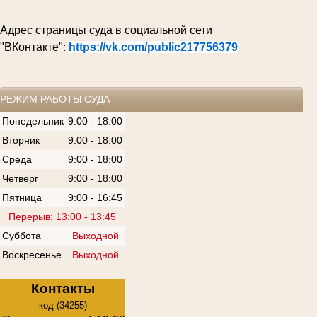
Адрес страницы суда в социальной сети
"ВКонтакте":
https://vk.com/public217756379
РЕЖИМ РАБОТЫ СУДА
Понедельник
9:00 - 18:00
Вторник
9:00 - 18:00
Среда
9:00 - 18:00
Четверг
9:00 - 18:00
Пятница
9:00 - 16:45
Перерыв: 13:00 - 13:45
Суббота
Выходной
Воскресенье
Выходной
Контакты
код (34255)