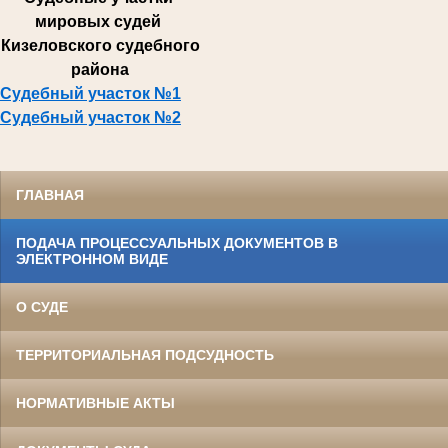
мировых судей
Кизеловского судебного
района
Судебный участок №1
Судебный участок №2
ГЛАВНАЯ
ПОДАЧА ПРОЦЕССУАЛЬНЫХ ДОКУМЕНТОВ В
ЭЛЕКТРОННОМ ВИДЕ
О СУДЕ
ТЕРРИТОРИАЛЬНАЯ ПОДСУДНОСТЬ
НОРМАТИВНЫЕ АКТЫ