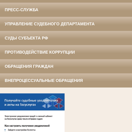
ПРЕСС-СЛУЖБА
УПРАВЛЕНИЕ СУДЕБНОГО ДЕПАРТАМЕНТА
СУДЫ СУБЪЕКТА РФ
ПРОТИВОДЕЙСТВИЕ КОРРУПЦИИ
ОБРАЩЕНИЯ ГРАЖДАН
ВНЕПРОЦЕССУАЛЬНЫЕ ОБРАЩЕНИЯ