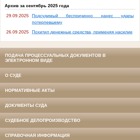
Архив за сентябрь 2025 года
29.09.2025
Подсудимый беспричинно нанес удары
потерпевшему
26.09.2025
Похитил денежные средства, применяя насилие
ПОДАЧА ПРОЦЕССУАЛЬНЫХ ДОКУМЕНТОВ В
ЭЛЕКТРОННОМ ВИДЕ
О СУДЕ
НОРМАТИВНЫЕ АКТЫ
ДОКУМЕНТЫ СУДА
СУДЕБНОЕ ДЕЛОПРОИЗВОДСТВО
СПРАВОЧНАЯ ИНФОРМАЦИЯ