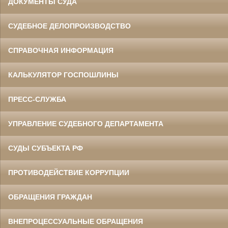
ДОКУМЕНТЫ СУДА
СУДЕБНОЕ ДЕЛОПРОИЗВОДСТВО
СПРАВОЧНАЯ ИНФОРМАЦИЯ
КАЛЬКУЛЯТОР ГОСПОШЛИНЫ
ПРЕСС-СЛУЖБА
УПРАВЛЕНИЕ СУДЕБНОГО ДЕПАРТАМЕНТА
СУДЫ СУБЪЕКТА РФ
ПРОТИВОДЕЙСТВИЕ КОРРУПЦИИ
ОБРАЩЕНИЯ ГРАЖДАН
ВНЕПРОЦЕССУАЛЬНЫЕ ОБРАЩЕНИЯ