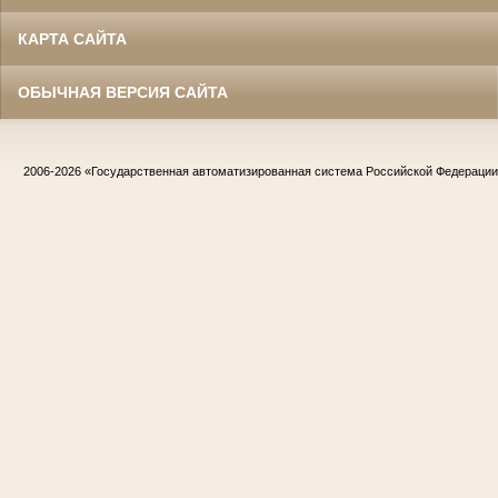
КАРТА САЙТА
ОБЫЧНАЯ ВЕРСИЯ САЙТА
2006-2026
«Государственная автоматизированная система Российской Федераци