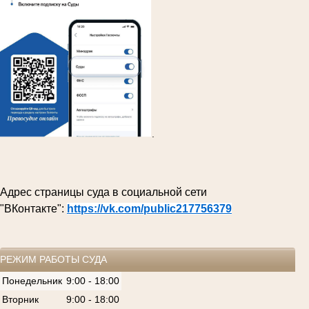
.
Адрес страницы суда в социальной сети
"ВКонтакте":
https://vk.com/public217756379
РЕЖИМ РАБОТЫ СУДА
Понедельник
9:00 - 18:00
Вторник
9:00 - 18:00