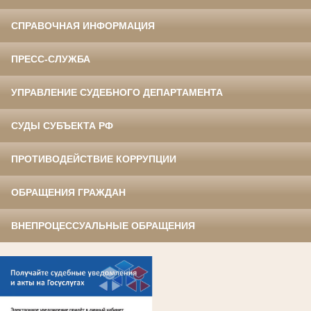
СПРАВОЧНАЯ ИНФОРМАЦИЯ
ПРЕСС-СЛУЖБА
УПРАВЛЕНИЕ СУДЕБНОГО ДЕПАРТАМЕНТА
СУДЫ СУБЪЕКТА РФ
ПРОТИВОДЕЙСТВИЕ КОРРУПЦИИ
ОБРАЩЕНИЯ ГРАЖДАН
ВНЕПРОЦЕССУАЛЬНЫЕ ОБРАЩЕНИЯ