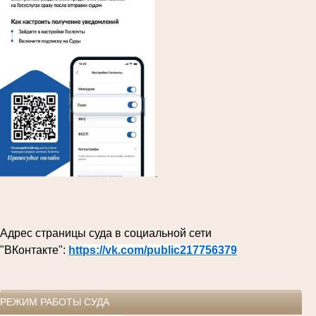
.
Адрес страницы суда в социальной сети
"ВКонтакте":
https://vk.com/public217756379
РЕЖИМ РАБОТЫ СУДА