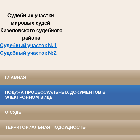
Суде
бные участки
мировых судей
Кизеловского судебного
района
Судебный участок №1
Судебный участок №2
ГЛАВНАЯ
ПОДАЧА ПРОЦЕССУАЛЬНЫХ ДОКУМЕНТОВ В
ЭЛЕКТРОННОМ ВИДЕ
О СУДЕ
ТЕРРИТОРИАЛЬНАЯ ПОДСУДНОСТЬ