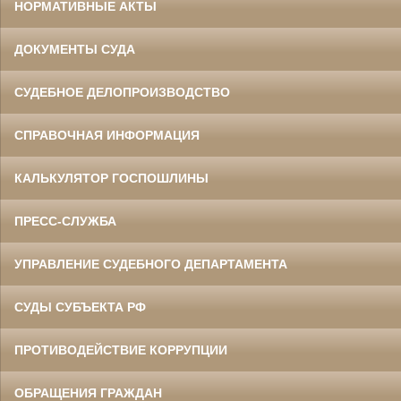
НОРМАТИВНЫЕ АКТЫ
ДОКУМЕНТЫ СУДА
СУДЕБНОЕ ДЕЛОПРОИЗВОДСТВО
СПРАВОЧНАЯ ИНФОРМАЦИЯ
КАЛЬКУЛЯТОР ГОСПОШЛИНЫ
ПРЕСС-СЛУЖБА
УПРАВЛЕНИЕ СУДЕБНОГО ДЕПАРТАМЕНТА
СУДЫ СУБЪЕКТА РФ
ПРОТИВОДЕЙСТВИЕ КОРРУПЦИИ
ОБРАЩЕНИЯ ГРАЖДАН