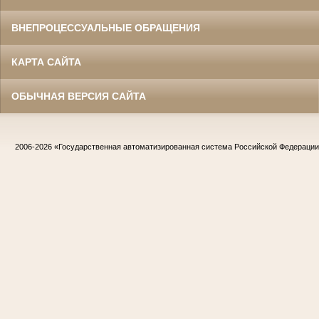
ВНЕПРОЦЕССУАЛЬНЫЕ ОБРАЩЕНИЯ
КАРТА САЙТА
ОБЫЧНАЯ ВЕРСИЯ САЙТА
2006-2026
«Государственная автоматизированная система Российской Федераци