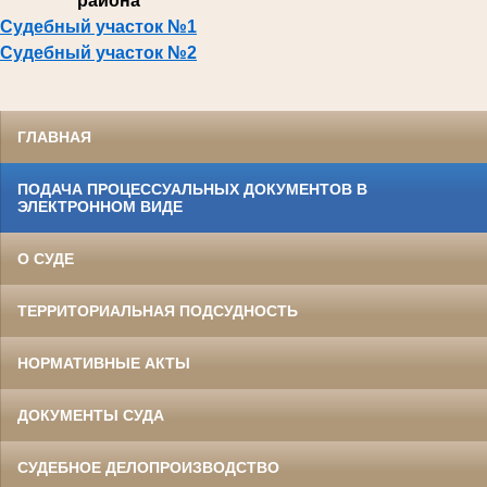
района
Судебный участок №1
Судебный участок №2
ГЛАВНАЯ
ПОДАЧА ПРОЦЕССУАЛЬНЫХ ДОКУМЕНТОВ В
ЭЛЕКТРОННОМ ВИДЕ
О СУДЕ
ТЕРРИТОРИАЛЬНАЯ ПОДСУДНОСТЬ
НОРМАТИВНЫЕ АКТЫ
ДОКУМЕНТЫ СУДА
СУДЕБНОЕ ДЕЛОПРОИЗВОДСТВО