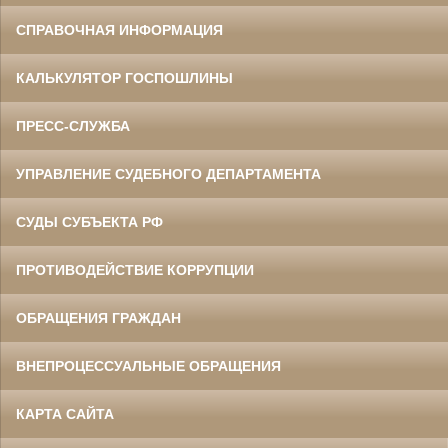
СПРАВОЧНАЯ ИНФОРМАЦИЯ
КАЛЬКУЛЯТОР ГОСПОШЛИНЫ
ПРЕСС-СЛУЖБА
УПРАВЛЕНИЕ СУДЕБНОГО ДЕПАРТАМЕНТА
СУДЫ СУБЪЕКТА РФ
ПРОТИВОДЕЙСТВИЕ КОРРУПЦИИ
ОБРАЩЕНИЯ ГРАЖДАН
ВНЕПРОЦЕССУАЛЬНЫЕ ОБРАЩЕНИЯ
КАРТА САЙТА