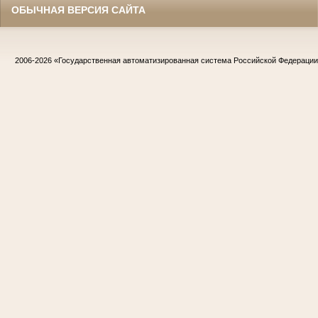
ОБЫЧНАЯ ВЕРСИЯ САЙТА
2006-2026
«Государственная автоматизированная система Российской Федераци