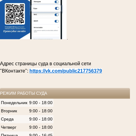
.
Адрес страницы суда в социальной сети
"ВКонтакте":
https://vk.com/public217756379
РЕЖИМ РАБОТЫ СУДА
Понедельник
9:00 - 18:00
Вторник
9:00 - 18:00
Среда
9:00 - 18:00
Четверг
9:00 - 18:00
Пятница
9:00 - 16:45