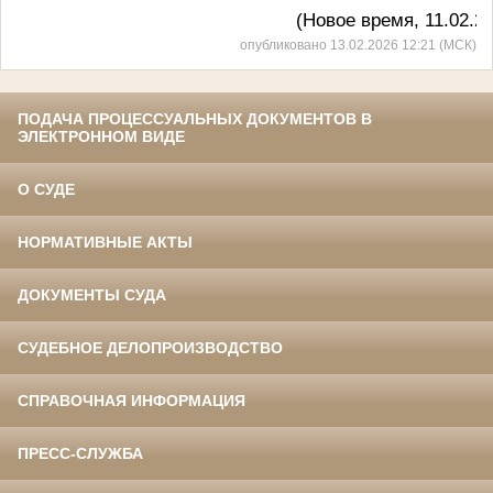
(Новое время, 11.02.202
опубликовано 13.02.2026 12:21 (МСК)
ПОДАЧА ПРОЦЕССУАЛЬНЫХ ДОКУМЕНТОВ В
ЭЛЕКТРОННОМ ВИДЕ
О СУДЕ
НОРМАТИВНЫЕ АКТЫ
ДОКУМЕНТЫ СУДА
СУДЕБНОЕ ДЕЛОПРОИЗВОДСТВО
СПРАВОЧНАЯ ИНФОРМАЦИЯ
ПРЕСС-СЛУЖБА