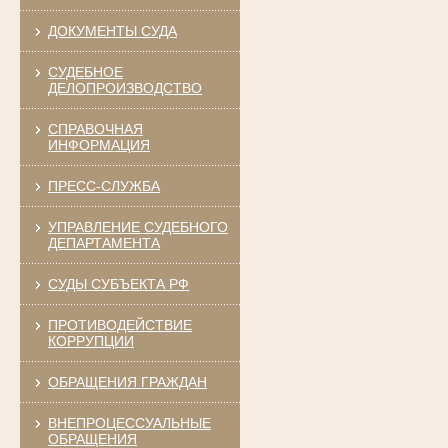
ДОКУМЕНТЫ СУДА
СУДЕБНОЕ
ДЕЛОПРОИЗВОДСТВО
СПРАВОЧНАЯ
ИНФОРМАЦИЯ
ПРЕСС-СЛУЖБА
УПРАВЛЕНИЕ СУДЕБНОГО
ДЕПАРТАМЕНТА
СУДЫ СУБЪЕКТА РФ
ПРОТИВОДЕЙСТВИЕ
КОРРУПЦИИ
ОБРАЩЕНИЯ ГРАЖДАН
ВНЕПРОЦЕССУАЛЬНЫЕ
ОБРАЩЕНИЯ