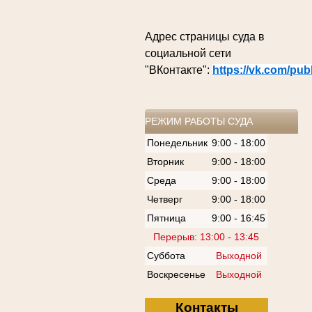
Адрес страницы суда в
социальной сети
"ВКонтакте":
https://vk.com/pu
РЕЖИМ РАБОТЫ СУДА
Понедельник
9:00 - 18:00
Вторник
9:00 - 18:00
Среда
9:00 - 18:00
Четверг
9:00 - 18:00
Пятница
9:00 - 16:45
Перерыв: 13:00 - 13:45
Суббота
Выходной
Воскресенье
Выходной
Контакты