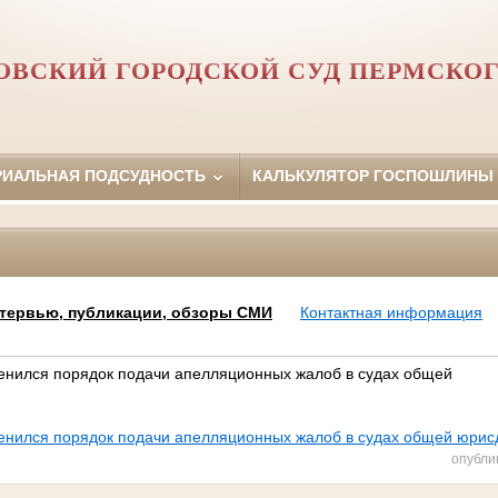
ОВСКИЙ ГОРОДСКОЙ СУД ПЕРМСКОГ
РИАЛЬНАЯ ПОДСУДНОСТЬ
КАЛЬКУЛЯТОР ГОСПОШЛИНЫ
тервью, публикации, обзоры СМИ
Контактная информация
менился порядок подачи апелляционных жалоб в судах общей
менился порядок подачи апелляционных жалоб в судах общей юрис
опубли