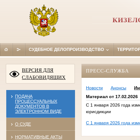
КИЗЕЛ
СУДЕБНОЕ ДЕЛОПРОИЗВОДСТВО
ТЕРРИТО
ВЕРСИЯ ДЛЯ
ПРЕСС-СЛУЖБА
СЛАБОВИДЯЩИХ
Новости
Анонсы
Ин
ПОДАЧА
Материал от 17.02.2026
ПРОЦЕССУАЛЬНЫХ
С 1 января 2026 года из
ДОКУМЕНТОВ В
ЭЛЕКТРОННОМ ВИДЕ
юрисдикции
С 1 января 2026 года из
О СУДЕ
НОРМАТИВНЫЕ АКТЫ