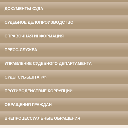
ДОКУМЕНТЫ СУДА
СУДЕБНОЕ ДЕЛОПРОИЗВОДСТВО
СПРАВОЧНАЯ ИНФОРМАЦИЯ
ПРЕСС-СЛУЖБА
УПРАВЛЕНИЕ СУДЕБНОГО ДЕПАРТАМЕНТА
СУДЫ СУБЪЕКТА РФ
ПРОТИВОДЕЙСТВИЕ КОРРУПЦИИ
ОБРАЩЕНИЯ ГРАЖДАН
ВНЕПРОЦЕССУАЛЬНЫЕ ОБРАЩЕНИЯ