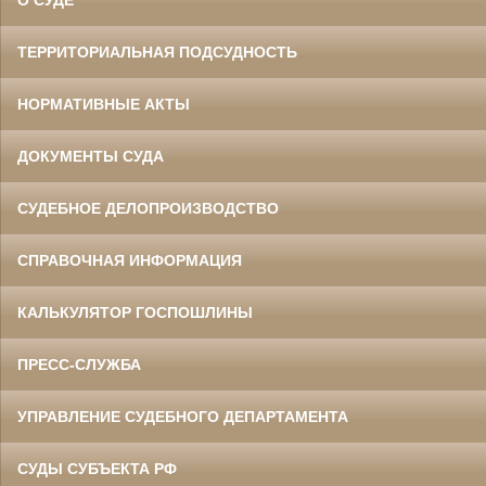
О СУДЕ
ТЕРРИТОРИАЛЬНАЯ ПОДСУДНОСТЬ
НОРМАТИВНЫЕ АКТЫ
ДОКУМЕНТЫ СУДА
СУДЕБНОЕ ДЕЛОПРОИЗВОДСТВО
СПРАВОЧНАЯ ИНФОРМАЦИЯ
КАЛЬКУЛЯТОР ГОСПОШЛИНЫ
ПРЕСС-СЛУЖБА
УПРАВЛЕНИЕ СУДЕБНОГО ДЕПАРТАМЕНТА
СУДЫ СУБЪЕКТА РФ