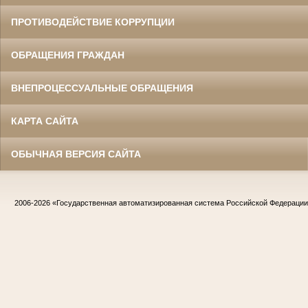
ПРОТИВОДЕЙСТВИЕ КОРРУПЦИИ
ОБРАЩЕНИЯ ГРАЖДАН
ВНЕПРОЦЕССУАЛЬНЫЕ ОБРАЩЕНИЯ
КАРТА САЙТА
ОБЫЧНАЯ ВЕРСИЯ САЙТА
2006-2026
«Государственная автоматизированная система Российской Федераци