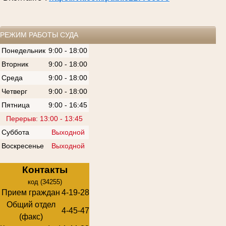
РЕЖИМ РАБОТЫ СУДА
Понедельник
9:00 - 18:00
Вторник
9:00 - 18:00
Среда
9:00 - 18:00
Четверг
9:00 - 18:00
Пятница
9:00 - 16:45
Перерыв: 13:00 - 13:45
Суббота
Выходной
Воскресенье
Выходной
Контакты
код (34255)
Прием граждан
4-19-28
Общий отдел
4-45-47
(факс)