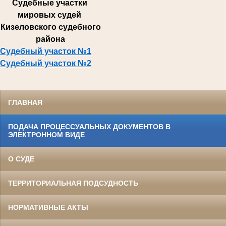
Суде
бные участки
мировых судей
Кизеловского судебного
района
Судебный участок №1
Судебный участок №2
ГЛАВНАЯ
ПОДАЧА ПРОЦЕССУАЛЬНЫХ ДОКУМЕНТОВ В
ЭЛЕКТРОННОМ ВИДЕ
О СУДЕ
ТЕРРИТОРИАЛЬНАЯ ПОДСУДНОСТЬ
НОРМАТИВНЫЕ АКТЫ