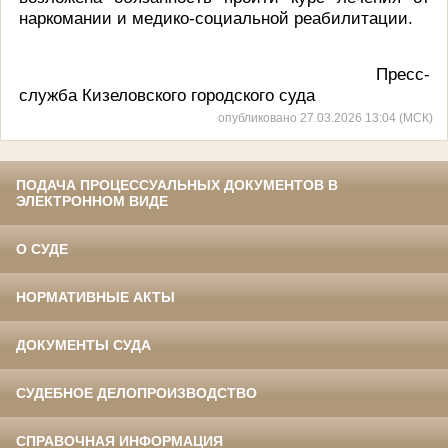
наркомании и медико-социальной реабилитации.
Пресс-
служба Кизеловского городского суда
опубликовано 27.03.2026 13:04 (МСК)
ПОДАЧА ПРОЦЕССУАЛЬНЫХ ДОКУМЕНТОВ В
ЭЛЕКТРОННОМ ВИДЕ
О СУДЕ
НОРМАТИВНЫЕ АКТЫ
ДОКУМЕНТЫ СУДА
СУДЕБНОЕ ДЕЛОПРОИЗВОДСТВО
СПРАВОЧНАЯ ИНФОРМАЦИЯ