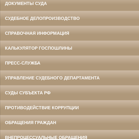
ДОКУМЕНТЫ СУДА
СУДЕБНОЕ ДЕЛОПРОИЗВОДСТВО
СПРАВОЧНАЯ ИНФОРМАЦИЯ
КАЛЬКУЛЯТОР ГОСПОШЛИНЫ
ПРЕСС-СЛУЖБА
УПРАВЛЕНИЕ СУДЕБНОГО ДЕПАРТАМЕНТА
СУДЫ СУБЪЕКТА РФ
ПРОТИВОДЕЙСТВИЕ КОРРУПЦИИ
ОБРАЩЕНИЯ ГРАЖДАН
ВНЕПРОЦЕССУАЛЬНЫЕ ОБРАЩЕНИЯ