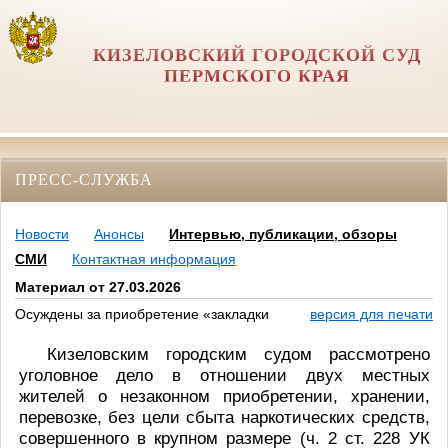
КИЗЕЛОВСКИЙ ГОРОДСКОЙ СУД
ПЕРМСКОГО КРАЯ
ПРЕСС-СЛУЖБА
Новости
Анонсы
Интервью, публикации, обзоры
СМИ
Контактная информация
Материал от 27.03.2026
Осуждены за приобретение «закладки
версия для печати
Кизеловским городским судом рассмотрено
уголовное дело в отношении двух местных
жителей о незаконном приобретении, хранении,
перевозке, без цели сбыта наркотических средств,
совершенного в крупном размере (ч. 2 ст. 228 УК