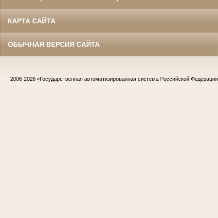
КАРТА САЙТА
ОБЫЧНАЯ ВЕРСИЯ САЙТА
2006-2026
«Государственная автоматизированная система Российской Федераци