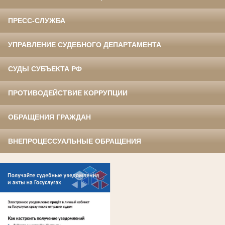
ПРЕСС-СЛУЖБА
УПРАВЛЕНИЕ СУДЕБНОГО ДЕПАРТАМЕНТА
СУДЫ СУБЪЕКТА РФ
ПРОТИВОДЕЙСТВИЕ КОРРУПЦИИ
ОБРАЩЕНИЯ ГРАЖДАН
ВНЕПРОЦЕССУАЛЬНЫЕ ОБРАЩЕНИЯ