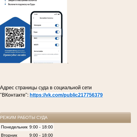
.
Адрес страницы суда в социальной сети
"ВКонтакте":
https://vk.com/public217756379
РЕЖИМ РАБОТЫ СУДА
Понедельник
9:00 - 18:00
Вторник
9:00 - 18:00