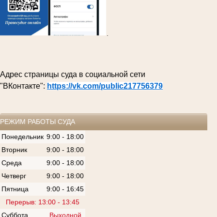
.
Адрес страницы суда в социальной сети
"ВКонтакте":
https://vk.com/public217756379
РЕЖИМ РАБОТЫ СУДА
Понедельник
9:00 - 18:00
Вторник
9:00 - 18:00
Среда
9:00 - 18:00
Четверг
9:00 - 18:00
Пятница
9:00 - 16:45
Перерыв: 13:00 - 13:45
Суббота
Выходной