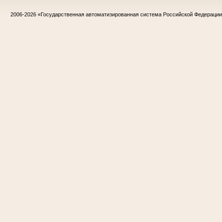
2006-2026
«Государственная автоматизированная система Российской Федераци