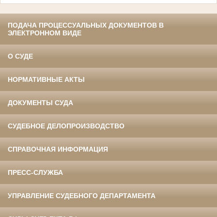
ПОДАЧА ПРОЦЕССУАЛЬНЫХ ДОКУМЕНТОВ В
ЭЛЕКТРОННОМ ВИДЕ
О СУДЕ
НОРМАТИВНЫЕ АКТЫ
ДОКУМЕНТЫ СУДА
СУДЕБНОЕ ДЕЛОПРОИЗВОДСТВО
СПРАВОЧНАЯ ИНФОРМАЦИЯ
ПРЕСС-СЛУЖБА
УПРАВЛЕНИЕ СУДЕБНОГО ДЕПАРТАМЕНТА