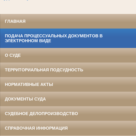
ГЛАВНАЯ
ПОДАЧА ПРОЦЕССУАЛЬНЫХ ДОКУМЕНТОВ В
ЭЛЕКТРОННОМ ВИДЕ
О СУДЕ
ТЕРРИТОРИАЛЬНАЯ ПОДСУДНОСТЬ
НОРМАТИВНЫЕ АКТЫ
ДОКУМЕНТЫ СУДА
СУДЕБНОЕ ДЕЛОПРОИЗВОДСТВО
СПРАВОЧНАЯ ИНФОРМАЦИЯ