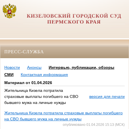
КИЗЕЛОВСКИЙ ГОРОДСКОЙ СУД
ПЕРМСКОГО КРАЯ
ПРЕСС-СЛУЖБА
Новости
Анонсы
Интервью, публикации, обзоры
СМИ
Контактная информация
Материал от 01.04.2026
Жительница Кизела потратила
страховые выплаты погибшего на СВО
версия для печати
бывшего мужа на личные нужды
Жительница Кизела потратила страховые выплаты погибшего
на СВО бывшего мужа на личные нужды
опубликовано 01.04.2026 15:13 (МСК)