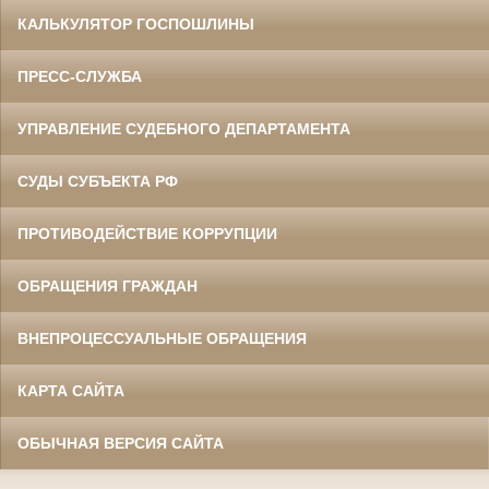
КАЛЬКУЛЯТОР ГОСПОШЛИНЫ
ПРЕСС-СЛУЖБА
УПРАВЛЕНИЕ СУДЕБНОГО ДЕПАРТАМЕНТА
СУДЫ СУБЪЕКТА РФ
ПРОТИВОДЕЙСТВИЕ КОРРУПЦИИ
ОБРАЩЕНИЯ ГРАЖДАН
ВНЕПРОЦЕССУАЛЬНЫЕ ОБРАЩЕНИЯ
КАРТА САЙТА
ОБЫЧНАЯ ВЕРСИЯ САЙТА