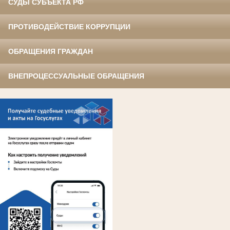
СУДЫ СУБЪЕКТА РФ
ПРОТИВОДЕЙСТВИЕ КОРРУПЦИИ
ОБРАЩЕНИЯ ГРАЖДАН
ВНЕПРОЦЕССУАЛЬНЫЕ ОБРАЩЕНИЯ