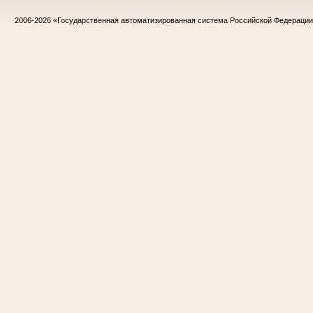
2006-2026
«Государственная автоматизированная система Российской Федераци