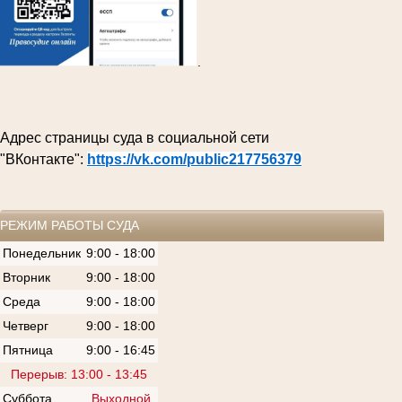
.
Адрес страницы суда в социальной сети
"ВКонтакте":
https://vk.com/public217756379
РЕЖИМ РАБОТЫ СУДА
Понедельник
9:00 - 18:00
Вторник
9:00 - 18:00
Среда
9:00 - 18:00
Четверг
9:00 - 18:00
Пятница
9:00 - 16:45
Перерыв: 13:00 - 13:45
Суббота
Выходной