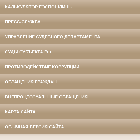
КАЛЬКУЛЯТОР ГОСПОШЛИНЫ
ПРЕСС-СЛУЖБА
УПРАВЛЕНИЕ СУДЕБНОГО ДЕПАРТАМЕНТА
СУДЫ СУБЪЕКТА РФ
ПРОТИВОДЕЙСТВИЕ КОРРУПЦИИ
ОБРАЩЕНИЯ ГРАЖДАН
ВНЕПРОЦЕССУАЛЬНЫЕ ОБРАЩЕНИЯ
КАРТА САЙТА
ОБЫЧНАЯ ВЕРСИЯ САЙТА