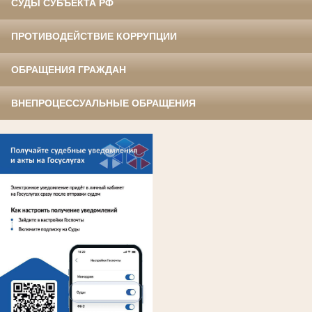
СУДЫ СУБЪЕКТА РФ
ПРОТИВОДЕЙСТВИЕ КОРРУПЦИИ
ОБРАЩЕНИЯ ГРАЖДАН
ВНЕПРОЦЕССУАЛЬНЫЕ ОБРАЩЕНИЯ