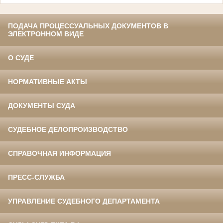
ПОДАЧА ПРОЦЕССУАЛЬНЫХ ДОКУМЕНТОВ В
ЭЛЕКТРОННОМ ВИДЕ
О СУДЕ
НОРМАТИВНЫЕ АКТЫ
ДОКУМЕНТЫ СУДА
СУДЕБНОЕ ДЕЛОПРОИЗВОДСТВО
СПРАВОЧНАЯ ИНФОРМАЦИЯ
ПРЕСС-СЛУЖБА
УПРАВЛЕНИЕ СУДЕБНОГО ДЕПАРТАМЕНТА