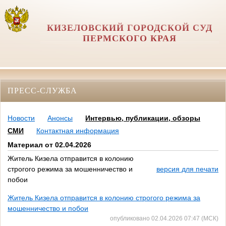
КИЗЕЛОВСКИЙ ГОРОДСКОЙ СУД
ПЕРМСКОГО КРАЯ
ПРЕСС-СЛУЖБА
Новости
Анонсы
Интервью, публикации, обзоры
СМИ
Контактная информация
Материал от 02.04.2026
Житель Кизела отправится в колонию
строгого режима за мошенничество и
версия для печати
побои
Житель Кизела отправится в колонию строгого режима за
мошенничество и побои
опубликовано 02.04.2026 07:47 (МСК)