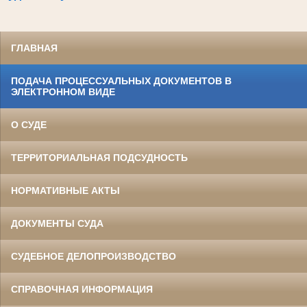
ГЛАВНАЯ
ПОДАЧА ПРОЦЕССУАЛЬНЫХ ДОКУМЕНТОВ В
ЭЛЕКТРОННОМ ВИДЕ
О СУДЕ
ТЕРРИТОРИАЛЬНАЯ ПОДСУДНОСТЬ
НОРМАТИВНЫЕ АКТЫ
ДОКУМЕНТЫ СУДА
СУДЕБНОЕ ДЕЛОПРОИЗВОДСТВО
СПРАВОЧНАЯ ИНФОРМАЦИЯ