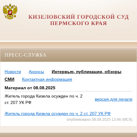
КИЗЕЛОВСКИЙ ГОРОДСКОЙ СУД
ПЕРМСКОГО КРАЯ
ПРЕСС-СЛУЖБА
Новости
Анонсы
Интервью, публикации, обзоры
СМИ
Контактная информация
Материал от 08.08.2025
Житель города Кизела осужден по ч. 2
версия для печати
ст. 207 УК РФ
Житель города Кизела осужден по ч. 2 ст. 207 УК РФ
опубликовано 08.08.2025 13:46 (МСК)