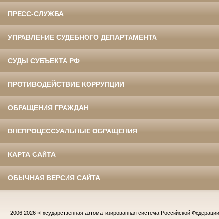
ПРЕСС-СЛУЖБА
УПРАВЛЕНИЕ СУДЕБНОГО ДЕПАРТАМЕНТА
СУДЫ СУБЪЕКТА РФ
ПРОТИВОДЕЙСТВИЕ КОРРУПЦИИ
ОБРАЩЕНИЯ ГРАЖДАН
ВНЕПРОЦЕССУАЛЬНЫЕ ОБРАЩЕНИЯ
КАРТА САЙТА
ОБЫЧНАЯ ВЕРСИЯ САЙТА
2006-2026
«Государственная автоматизированная система Российской Федераци