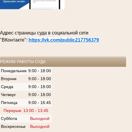
.
Адрес страницы суда в социальной сети
"ВКонтакте":
https://vk.com/public217756379
РЕЖИМ РАБОТЫ СУДА
Понедельник
9:00 - 18:00
Вторник
9:00 - 18:00
Среда
9:00 - 18:00
Четверг
9:00 - 18:00
Пятница
9:00 - 16:45
Перерыв: 13:00 - 13:45
Суббота
Выходной
Воскресенье
Выходной