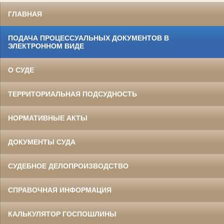
ГЛАВНАЯ
ПОДАЧА ПРОЦЕССУАЛЬНЫХ ДОКУМЕНТОВ В
ЭЛЕКТРОННОМ ВИДЕ
О СУДЕ
ТЕРРИТОРИАЛЬНАЯ ПОДСУДНОСТЬ
НОРМАТИВНЫЕ АКТЫ
ДОКУМЕНТЫ СУДА
СУДЕБНОЕ ДЕЛОПРОИЗВОДСТВО
СПРАВОЧНАЯ ИНФОРМАЦИЯ
КАЛЬКУЛЯТОР ГОСПОШЛИНЫ