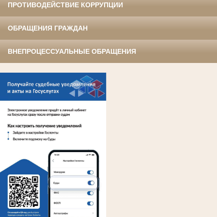
ПРОТИВОДЕЙСТВИЕ КОРРУПЦИИ
ОБРАЩЕНИЯ ГРАЖДАН
ВНЕПРОЦЕССУАЛЬНЫЕ ОБРАЩЕНИЯ