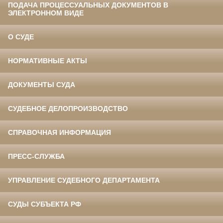
ПОДАЧА ПРОЦЕССУАЛЬНЫХ ДОКУМЕНТОВ В
ЭЛЕКТРОННОМ ВИДЕ
О СУДЕ
НОРМАТИВНЫЕ АКТЫ
ДОКУМЕНТЫ СУДА
СУДЕБНОЕ ДЕЛОПРОИЗВОДСТВО
СПРАВОЧНАЯ ИНФОРМАЦИЯ
ПРЕСС-СЛУЖБА
УПРАВЛЕНИЕ СУДЕБНОГО ДЕПАРТАМЕНТА
СУДЫ СУБЪЕКТА РФ