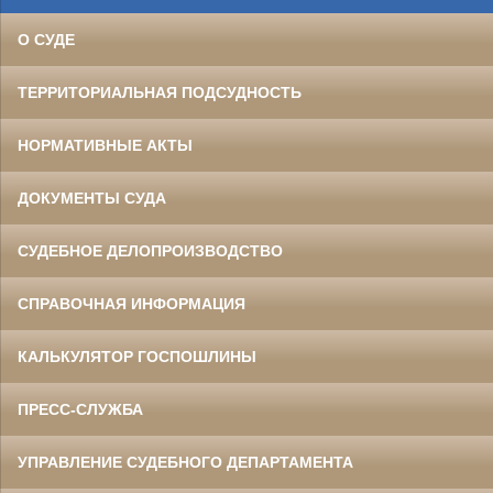
О СУДЕ
ТЕРРИТОРИАЛЬНАЯ ПОДСУДНОСТЬ
НОРМАТИВНЫЕ АКТЫ
ДОКУМЕНТЫ СУДА
СУДЕБНОЕ ДЕЛОПРОИЗВОДСТВО
СПРАВОЧНАЯ ИНФОРМАЦИЯ
КАЛЬКУЛЯТОР ГОСПОШЛИНЫ
ПРЕСС-СЛУЖБА
УПРАВЛЕНИЕ СУДЕБНОГО ДЕПАРТАМЕНТА