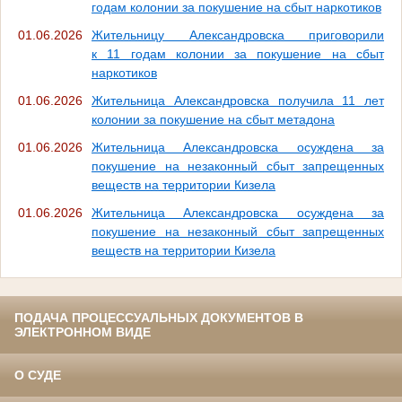
годам колонии за покушение на сбыт наркотиков
01.06.2026
Жительницу Александровска приговорили
к 11 годам колонии за покушение на сбыт
наркотиков
01.06.2026
Жительница Александровска получила 11 лет
колонии за покушение на сбыт метадона
01.06.2026
Жительница Александровска осуждена за
покушение на незаконный сбыт запрещенных
веществ на территории Кизела
01.06.2026
Жительница Александровска осуждена за
покушение на незаконный сбыт запрещенных
веществ на территории Кизела
ПОДАЧА ПРОЦЕССУАЛЬНЫХ ДОКУМЕНТОВ В
ЭЛЕКТРОННОМ ВИДЕ
О СУДЕ