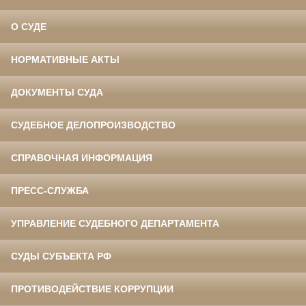
О СУДЕ
НОРМАТИВНЫЕ АКТЫ
ДОКУМЕНТЫ СУДА
СУДЕБНОЕ ДЕЛОПРОИЗВОДСТВО
СПРАВОЧНАЯ ИНФОРМАЦИЯ
ПРЕСС-СЛУЖБА
УПРАВЛЕНИЕ СУДЕБНОГО ДЕПАРТАМЕНТА
СУДЫ СУБЪЕКТА РФ
ПРОТИВОДЕЙСТВИЕ КОРРУПЦИИ