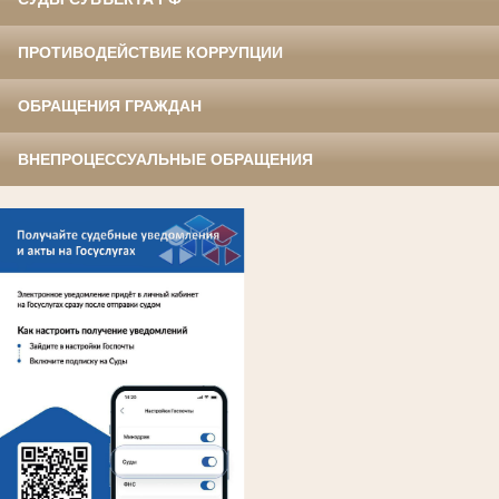
ПРОТИВОДЕЙСТВИЕ КОРРУПЦИИ
ОБРАЩЕНИЯ ГРАЖДАН
ВНЕПРОЦЕССУАЛЬНЫЕ ОБРАЩЕНИЯ