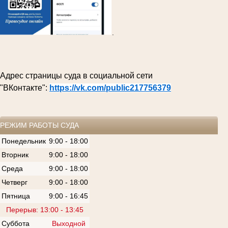
.
Адрес страницы суда в социальной сети
"ВКонтакте":
https://vk.com/public217756379
РЕЖИМ РАБОТЫ СУДА
Понедельник
9:00 - 18:00
Вторник
9:00 - 18:00
Среда
9:00 - 18:00
Четверг
9:00 - 18:00
Пятница
9:00 - 16:45
Перерыв: 13:00 - 13:45
Суббота
Выходной