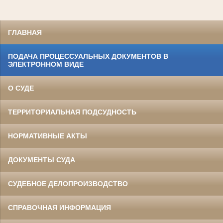
ГЛАВНАЯ
ПОДАЧА ПРОЦЕССУАЛЬНЫХ ДОКУМЕНТОВ В
ЭЛЕКТРОННОМ ВИДЕ
О СУДЕ
ТЕРРИТОРИАЛЬНАЯ ПОДСУДНОСТЬ
НОРМАТИВНЫЕ АКТЫ
ДОКУМЕНТЫ СУДА
СУДЕБНОЕ ДЕЛОПРОИЗВОДСТВО
СПРАВОЧНАЯ ИНФОРМАЦИЯ