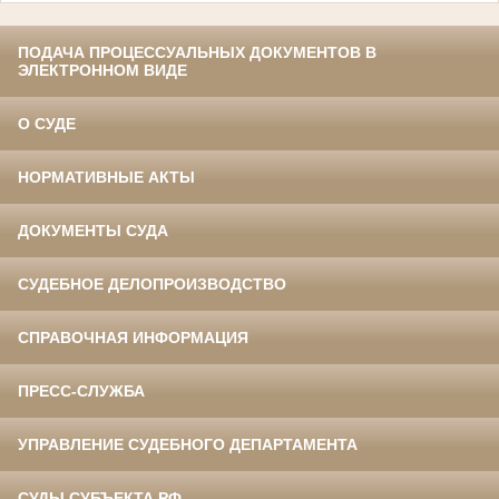
ПОДАЧА ПРОЦЕССУАЛЬНЫХ ДОКУМЕНТОВ В
ЭЛЕКТРОННОМ ВИДЕ
О СУДЕ
НОРМАТИВНЫЕ АКТЫ
ДОКУМЕНТЫ СУДА
СУДЕБНОЕ ДЕЛОПРОИЗВОДСТВО
СПРАВОЧНАЯ ИНФОРМАЦИЯ
ПРЕСС-СЛУЖБА
УПРАВЛЕНИЕ СУДЕБНОГО ДЕПАРТАМЕНТА
СУДЫ СУБЪЕКТА РФ