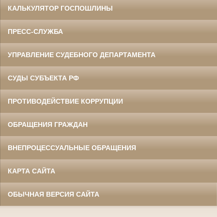
КАЛЬКУЛЯТОР ГОСПОШЛИНЫ
ПРЕСС-СЛУЖБА
УПРАВЛЕНИЕ СУДЕБНОГО ДЕПАРТАМЕНТА
СУДЫ СУБЪЕКТА РФ
ПРОТИВОДЕЙСТВИЕ КОРРУПЦИИ
ОБРАЩЕНИЯ ГРАЖДАН
ВНЕПРОЦЕССУАЛЬНЫЕ ОБРАЩЕНИЯ
КАРТА САЙТА
ОБЫЧНАЯ ВЕРСИЯ САЙТА