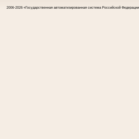
2006-2026
«Государственная автоматизированная система Российской Федераци