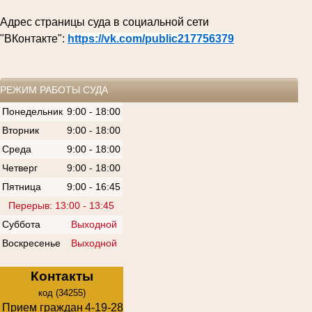
Адрес страницы суда в социальной сети
"ВКонтакте":
https://vk.com/public217756379
РЕЖИМ РАБОТЫ СУДА
Понедельник
9:00 - 18:00
Вторник
9:00 - 18:00
Среда
9:00 - 18:00
Четверг
9:00 - 18:00
Пятница
9:00 - 16:45
Перерыв: 13:00 - 13:45
Суббота
Выходной
Воскресенье
Выходной
Контакты
код (34255)
Прием граждан
4-19-28