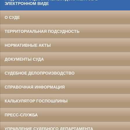
ЭЛЕКТРОННОМ ВИДЕ
О СУДЕ
ТЕРРИТОРИАЛЬНАЯ ПОДСУДНОСТЬ
НОРМАТИВНЫЕ АКТЫ
ДОКУМЕНТЫ СУДА
СУДЕБНОЕ ДЕЛОПРОИЗВОДСТВО
СПРАВОЧНАЯ ИНФОРМАЦИЯ
КАЛЬКУЛЯТОР ГОСПОШЛИНЫ
ПРЕСС-СЛУЖБА
УПРАВЛЕНИЕ СУДЕБНОГО ДЕПАРТАМЕНТА