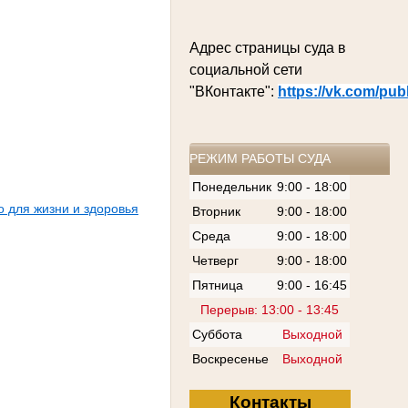
Адрес страницы суда в
социальной сети
"ВКонтакте":
https://vk.com/pu
РЕЖИМ РАБОТЫ СУДА
Понедельник
9:00 - 18:00
о для жизни и здоровья
Вторник
9:00 - 18:00
Среда
9:00 - 18:00
Четверг
9:00 - 18:00
Пятница
9:00 - 16:45
Перерыв: 13:00 - 13:45
Суббота
Выходной
Воскресенье
Выходной
Контакты