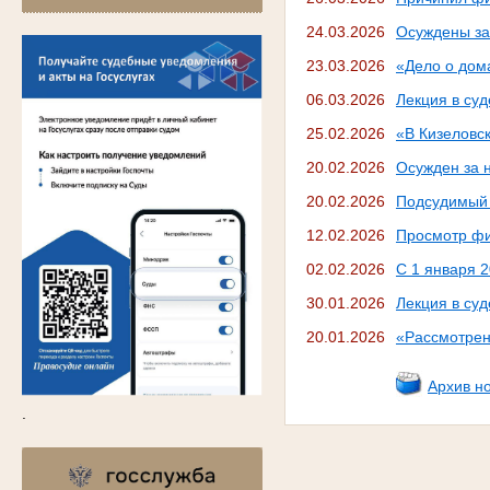
24.03.2026
Осуждены за
23.03.2026
«Дело о дом
06.03.2026
Лекция в суд
25.02.2026
«В Кизеловс
20.02.2026
Осужден за 
20.02.2026
Подсудимый 
12.02.2026
Просмотр фи
02.02.2026
С 1 января 
30.01.2026
Лекция в суд
20.01.2026
«Рассмотрен
Архив н
.