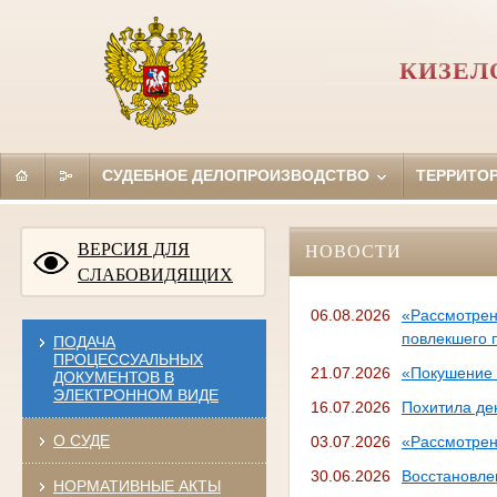
КИЗЕЛ
СУДЕБНОЕ ДЕЛОПРОИЗВОДСТВО
ТЕРРИТО
ВЕРСИЯ ДЛЯ
НОВОСТИ
СЛАБОВИДЯЩИХ
06.08.2026
«Рассмотрен
повлекшего 
ПОДАЧА
ПРОЦЕССУАЛЬНЫХ
21.07.2026
«Покушение 
ДОКУМЕНТОВ В
ЭЛЕКТРОННОМ ВИДЕ
16.07.2026
Похитила де
О СУДЕ
03.07.2026
«Рассмотрен
30.06.2026
Восстановле
НОРМАТИВНЫЕ АКТЫ