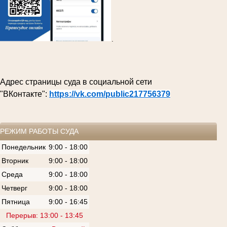
.
Адрес страницы суда в социальной сети
"ВКонтакте":
https://vk.com/public217756379
РЕЖИМ РАБОТЫ СУДА
Понедельник
9:00 - 18:00
Вторник
9:00 - 18:00
Среда
9:00 - 18:00
Четверг
9:00 - 18:00
Пятница
9:00 - 16:45
Перерыв: 13:00 - 13:45