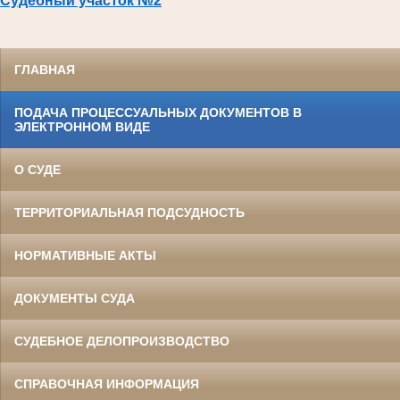
Судебный участок №2
ГЛАВНАЯ
ПОДАЧА ПРОЦЕССУАЛЬНЫХ ДОКУМЕНТОВ В
ЭЛЕКТРОННОМ ВИДЕ
О СУДЕ
ТЕРРИТОРИАЛЬНАЯ ПОДСУДНОСТЬ
НОРМАТИВНЫЕ АКТЫ
ДОКУМЕНТЫ СУДА
СУДЕБНОЕ ДЕЛОПРОИЗВОДСТВО
СПРАВОЧНАЯ ИНФОРМАЦИЯ