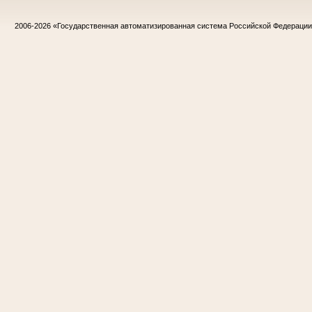
2006-2026
«Государственная автоматизированная система Российской Федераци