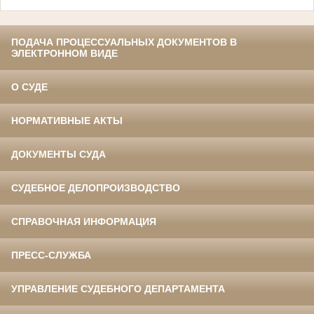
ПОДАЧА ПРОЦЕССУАЛЬНЫХ ДОКУМЕНТОВ В
ЭЛЕКТРОННОМ ВИДЕ
О СУДЕ
НОРМАТИВНЫЕ АКТЫ
ДОКУМЕНТЫ СУДА
СУДЕБНОЕ ДЕЛОПРОИЗВОДСТВО
СПРАВОЧНАЯ ИНФОРМАЦИЯ
ПРЕСС-СЛУЖБА
УПРАВЛЕНИЕ СУДЕБНОГО ДЕПАРТАМЕНТА