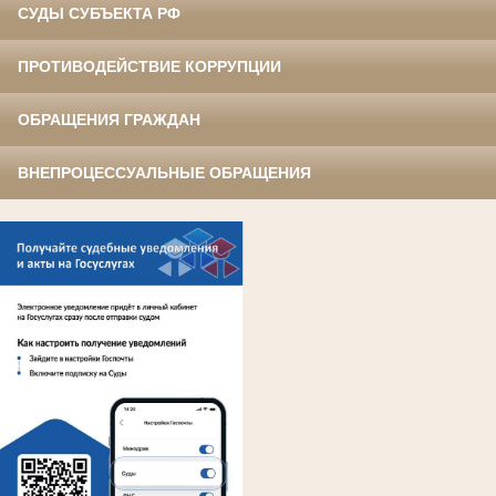
СУДЫ СУБЪЕКТА РФ
ПРОТИВОДЕЙСТВИЕ КОРРУПЦИИ
ОБРАЩЕНИЯ ГРАЖДАН
ВНЕПРОЦЕССУАЛЬНЫЕ ОБРАЩЕНИЯ