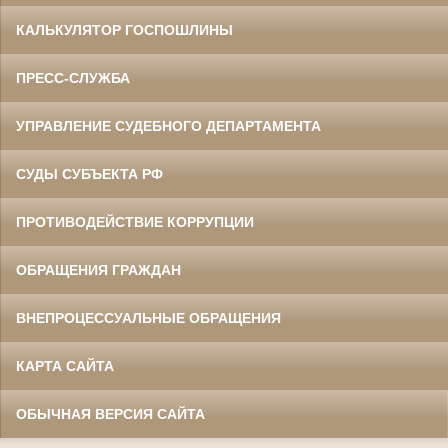
КАЛЬКУЛЯТОР ГОСПОШЛИНЫ
ПРЕСС-СЛУЖБА
УПРАВЛЕНИЕ СУДЕБНОГО ДЕПАРТАМЕНТА
СУДЫ СУБЪЕКТА РФ
ПРОТИВОДЕЙСТВИЕ КОРРУПЦИИ
ОБРАЩЕНИЯ ГРАЖДАН
ВНЕПРОЦЕССУАЛЬНЫЕ ОБРАЩЕНИЯ
КАРТА САЙТА
ОБЫЧНАЯ ВЕРСИЯ САЙТА