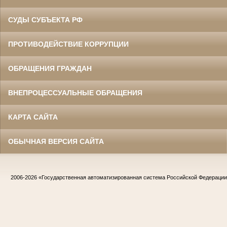
СУДЫ СУБЪЕКТА РФ
ПРОТИВОДЕЙСТВИЕ КОРРУПЦИИ
ОБРАЩЕНИЯ ГРАЖДАН
ВНЕПРОЦЕССУАЛЬНЫЕ ОБРАЩЕНИЯ
КАРТА САЙТА
ОБЫЧНАЯ ВЕРСИЯ САЙТА
2006-2026
«Государственная автоматизированная система Российской Федераци