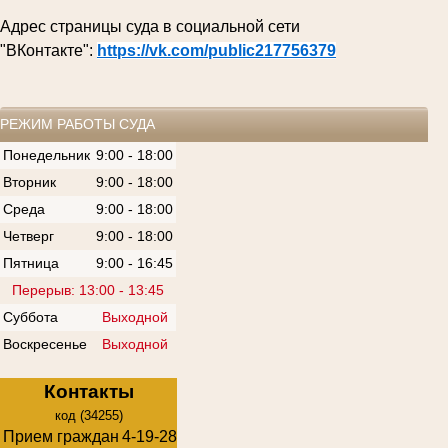
Адрес страницы суда в социальной сети
"ВКонтакте":
https://vk.com/public217756379
РЕЖИМ РАБОТЫ СУДА
Понедельник
9:00 - 18:00
Вторник
9:00 - 18:00
Среда
9:00 - 18:00
Четверг
9:00 - 18:00
Пятница
9:00 - 16:45
Перерыв: 13:00 - 13:45
Суббота
Выходной
Воскресенье
Выходной
Контакты
код (34255)
Прием граждан
4-19-28