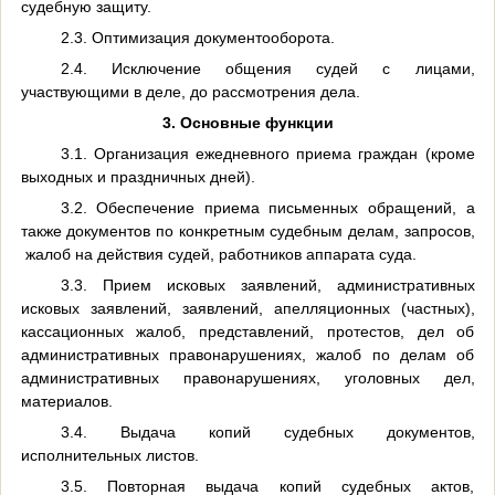
судебную защиту.
2.3. Оптимизация документооборота.
2.4. Исключение общения судей с лицами,
участвующими в деле, до рассмотрения дела.
3. Основные функции
3.1. Организация ежедневного приема граждан (кроме
выходных и праздничных дней).
3.2. Обеспечение приема письменных обращений, а
также документов по конкретным судебным делам, запросов,
жалоб на действия судей, работников аппарата суда.
3.3. Прием исковых заявлений, административных
исковых заявлений, заявлений, апелляционных (частных),
кассационных жалоб, представлений, протестов, дел об
административных правонарушениях, жалоб по делам об
административных правонарушениях, уголовных дел,
материалов.
3.4. Выдача копий судебных документов,
исполнительных листов.
3.5. Повторная выдача копий судебных актов,