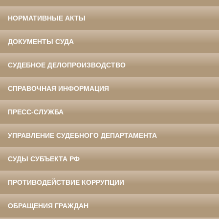
НОРМАТИВНЫЕ АКТЫ
ДОКУМЕНТЫ СУДА
СУДЕБНОЕ ДЕЛОПРОИЗВОДСТВО
СПРАВОЧНАЯ ИНФОРМАЦИЯ
ПРЕСС-СЛУЖБА
УПРАВЛЕНИЕ СУДЕБНОГО ДЕПАРТАМЕНТА
СУДЫ СУБЪЕКТА РФ
ПРОТИВОДЕЙСТВИЕ КОРРУПЦИИ
ОБРАЩЕНИЯ ГРАЖДАН