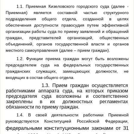
1.1. Приемная Кизеловского городского суда (далее -
Приемная) является составной частью структурного
подразделения общего отдела, созданной в целях
обеспечения доступности правосудия путем эффективной
организации работы суда по приему заявлений и обращений
граждан, представителей организаций, общественных
объединений, органов государственной власти и органов
местного самоуправления (далее – прием граждан).
1.2. Функции приема граждан могут быть возложены
председателем суда на федеральных государственных
гражданских служащих, замещающих должности, не
входящих в состав общего отдела.
1.3.
Прием граждан осуществляется
работниками аппарата суда, на которых приказом
председателя суда возложены и соответственно
закреплены в их должностных регламентах
обязанности по приему граждан.
1.4. В своей деятельности работники Приемной
руководствуются Конституцией Российской Федерации,
федеральными конституционными законами от 31