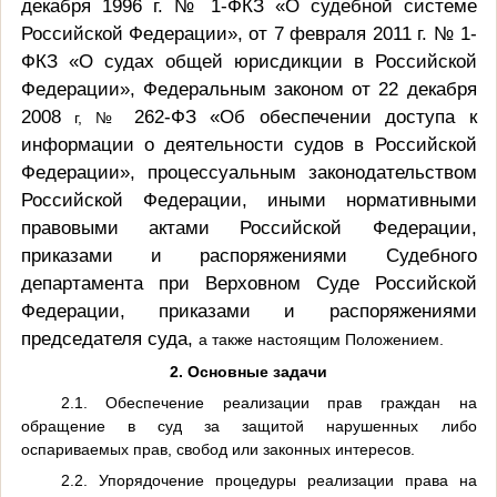
декабря 1996 г.
№
1-
ФКЗ «О судебной системе
Российской Федерации», от 7 февраля 2011 г.
№
1-
ФКЗ «О судах общей юрисдикции в Российской
Федерации», Федеральным законом от 22 декабря
2008
262-ФЗ «Об обеспечении доступа к
г, №
информации о деятельности судов в Российской
Федерации», процессуальным законодательством
Российской Федерации, иными нормативными
правовыми актами Российской Федерации,
приказами и распоряжениями Судебного
департамента при Верховном Суде Российской
Федерации, приказами и распоряжениями
председателя суда,
а также настоящим Положением.
2. Основные задачи
2.1. Обеспечение реализации прав граждан на
обращение в суд за защитой нарушенных либо
оспариваемых прав, свобод или законных интересов.
2.2. Упорядочение процедуры реализации права на