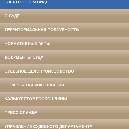
ЭЛЕКТРОННОМ ВИДЕ
О СУДЕ
ТЕРРИТОРИАЛЬНАЯ ПОДСУДНОСТЬ
НОРМАТИВНЫЕ АКТЫ
ДОКУМЕНТЫ СУДА
СУДЕБНОЕ ДЕЛОПРОИЗВОДСТВО
СПРАВОЧНАЯ ИНФОРМАЦИЯ
КАЛЬКУЛЯТОР ГОСПОШЛИНЫ
ПРЕСС-СЛУЖБА
УПРАВЛЕНИЕ СУДЕБНОГО ДЕПАРТАМЕНТА