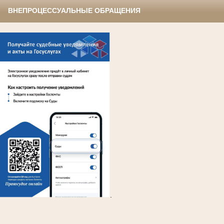
ВНЕПРОЦЕССУАЛЬНЫЕ ОБРАЩЕНИЯ
.